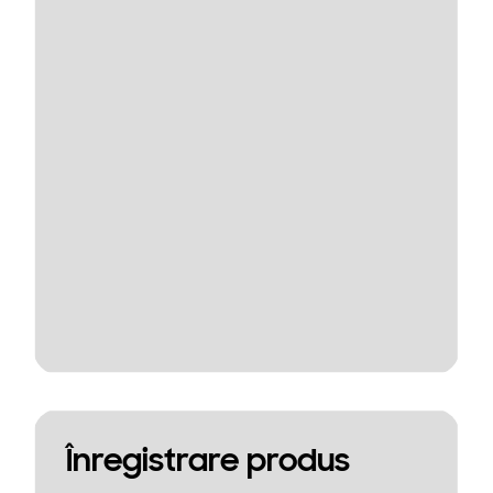
Înregistrare produs