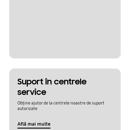
Suport în centrele
service
Obține ajutor de la centrele noastre de suport
autorizate
Află mai multe