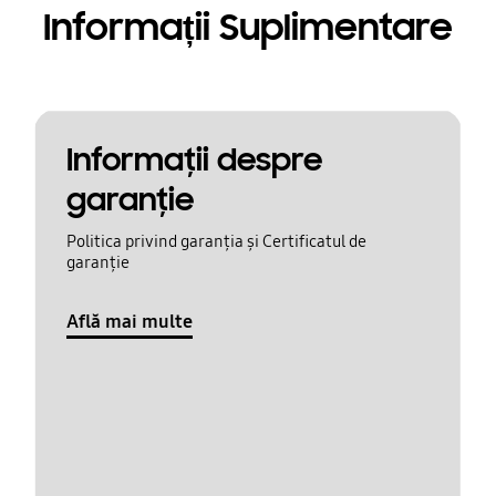
Informații Suplimentare
Informaţii despre
garanţie
Politica privind garanția și Certificatul de
garanție
Află mai multe