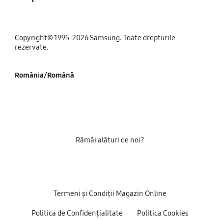
Copyright© 1995-2026 Samsung. Toate drepturile
rezervate.
România/Română
Rămâi alături de noi?
Termeni și Condiții Magazin Online
Politica de Confidențialitate
Politica Cookies