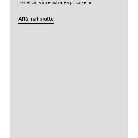
Beneficii la înregistrarea produselor
Află mai multe