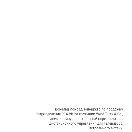
Дональд Конрад, менеджер по продажам
подразделения RCA Victor компании Ward Terry & Co.,
демонстрирует электронный переключатель
дистанционного управления для телевизора,
встроенного в стену.