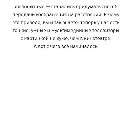
любопытные — старались придумать способ
передачи изображения на расстоянии. К чему
это привело, вы и так знаете: теперь у нас есть
тонкие, умные и мультимедийные телевизоры
с картинкой не хуже, чем в кинотеатре.
А вот с чего всё начиналось.