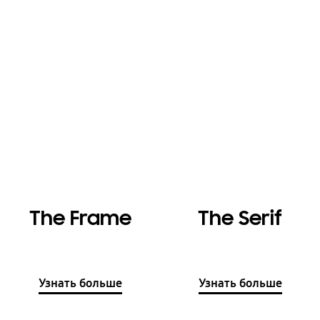
The Frame
The Serif
Узнать больше
Узнать больше