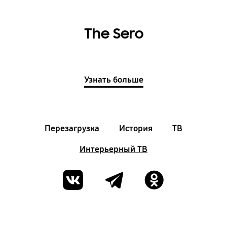
The Sero
Узнать больше
Перезагрузка
История
ТВ
Интерьерный ТВ