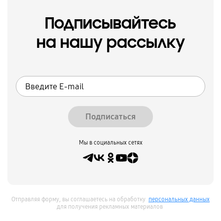
Подписывайтесь
на нашу рассылку
Подписаться
Мы в социальных сетях
Отправляя форму, вы соглашаетесь на обработку
персональных данных
для получения рекламных материалов