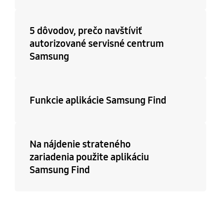
5 dôvodov, prečo navštíviť
autorizované servisné centrum
Samsung
Funkcie aplikácie Samsung Find
Na nájdenie strateného
zariadenia použite aplikáciu
Samsung Find