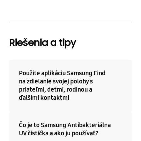
Riešenia a tipy
Použite aplikáciu Samsung Find
na zdieľanie svojej polohy s
priateľmi, deťmi, rodinou a
ďalšími kontaktmi
Čo je to Samsung Antibakteriálna
UV čistička a ako ju používať?