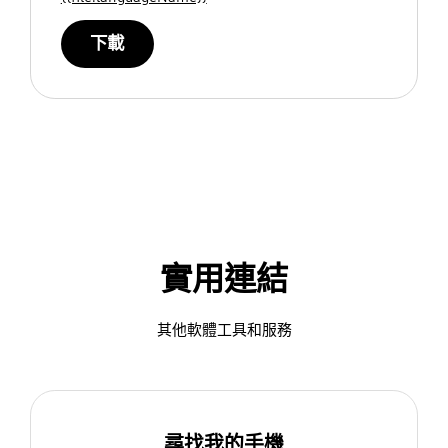
下載
實用連結
其他軟體工具和服務
尋找我的手機