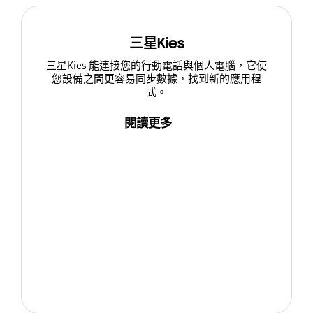
三星Kies
三星Kies 能連接您的行動電話與個人電腦，它使
您設備之間更容易同步數據，找到新的應用程
式。
閱讀更多