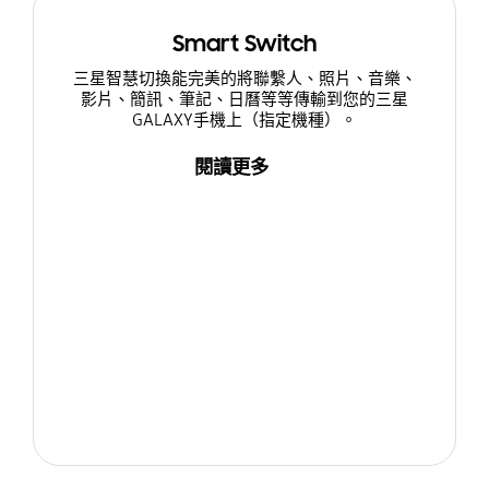
Smart Switch
三星智慧切換能完美的將聯繫人、照片、音樂、
影片、簡訊、筆記、日曆等等傳輸到您的三星
GALAXY手機上（指定機種）。
閱讀更多