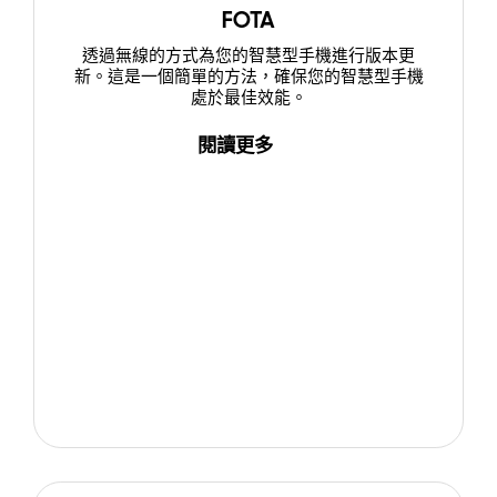
FOTA
透過無線的方式為您的智慧型手機進行版本更
新。這是一個簡單的方法，確保您的智慧型手機
處於最佳效能。
閱讀更多