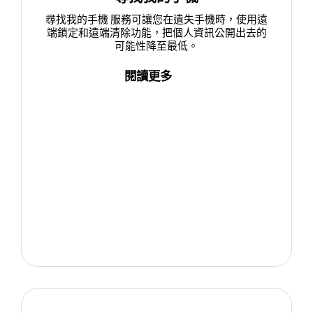
尋找我的手機 服務可讓您在遺失手機時，使用遠
端鎖定和遠端清除功能，把個人資訊公開出去的
可能性降至最低。
閱讀更多