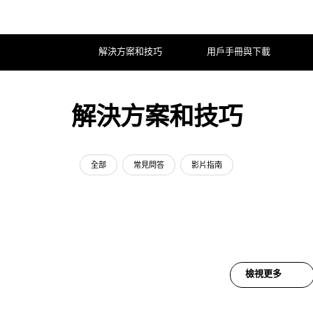
解決方案和技巧
用戶手冊與下載
解決方案和技巧
全部
常見問答
影片指南
檢視更多