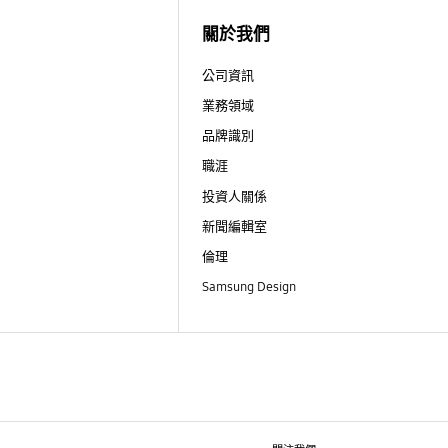
關於我們
公司資訊
業務領域
品牌識別
職涯
投資人關係
新聞編輯室
倫理
Samsung Design