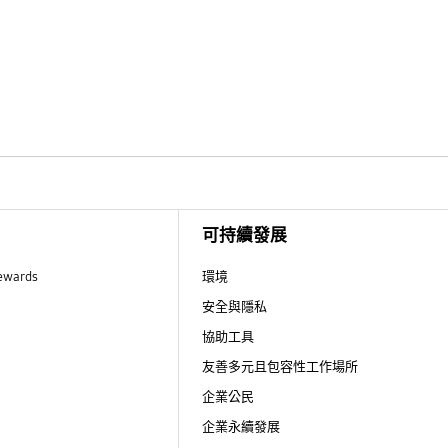
可持續發展
ewards
環境
安全與隱私
協助工具
友善多元且包容性工作場所
企業公民
企業永續發展