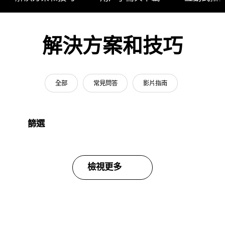
解決方案和技巧
全部
常見問答
影片指南
篩選
檢視更多