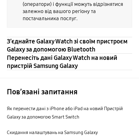
(оператори) і функції можуть відрізнятися
залежно від вашого регіону та
постачальника послуг.
З’єднайте Galaxy Watch зі своїм пристроєм
Galaxy за допомогою Bluetooth
Перенесіть дані Galaxy Watch на новий
пристрій Samsung Galaxy
Пов’язані запитання
Як перенести дані з iPhone або iPad на новий Пристрій
Galaxy за допомогою Smart Switch
Cкидання налаштувань на Samsung Galaxy