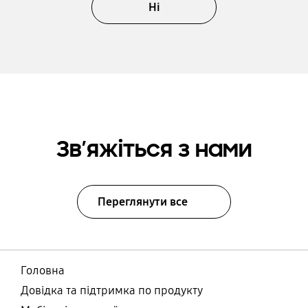
Ні
Зв’яжіться з нами
Переглянути все
Головна
Довідка та підтримка по продукту