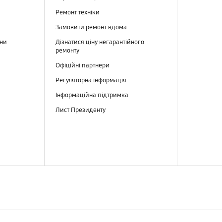
Ремонт техніки
Замовити ремонт вдома
ини
Дізнатися ціну негарантійного
ремонту
Офіційні партнери
Регуляторна інформація
Інформаційна підтримка
Лист Президенту