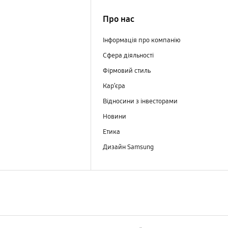
Про нас
Інформація про компанію
Сфера діяльності
Фірмовий стиль
Кар’єра
Відносини з інвесторами
Новини
Етика
Дизайн Samsung