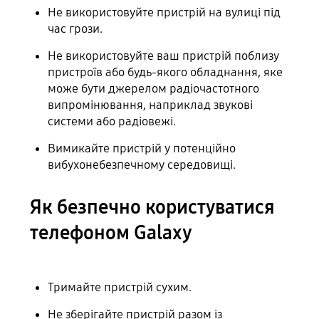
Не використовуйте пристрій на вулиці під
час грози.
Не використовуйте ваш пристрій поблизу
пристроїв або будь-якого обладнання, яке
може бути джерелом радіочастотного
випромінювання, наприклад звукові
системи або радіовежі.
Вимикайте пристрій у потенційно
вибухонебезпечному середовищі.
Як безпечно користуватися
телефоном Galaxy
Тримайте пристрій сухим.
Не зберігайте пристрій разом із