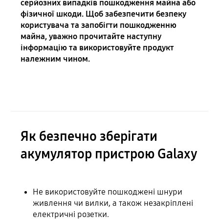
серйозних випадків пошкодження майна або
фізичної шкоди. Щоб забезпечити безпеку
користувача та запобігти пошкодженню
майна, уважно прочитайте наступну
інформацію та використовуйте продукт
належним чином.
Як безпечно зберігати
акумулятор пристрою Galaxy
Не використовуйте пошкоджені шнури
живлення чи вилки, а також незакріплені
електричні розетки.