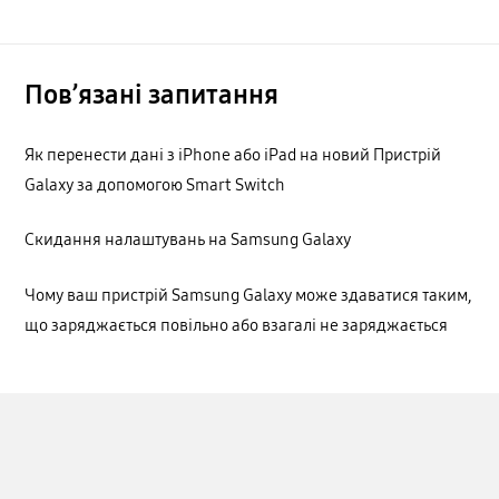
Пов’язані запитання
Як перенести дані з iPhone або iPad на новий Пристрій
Galaxy за допомогою Smart Switch
Cкидання налаштувань на Samsung Galaxy
Чому ваш пристрій Samsung Galaxy може здаватися таким,
що заряджається повільно або взагалі не заряджається