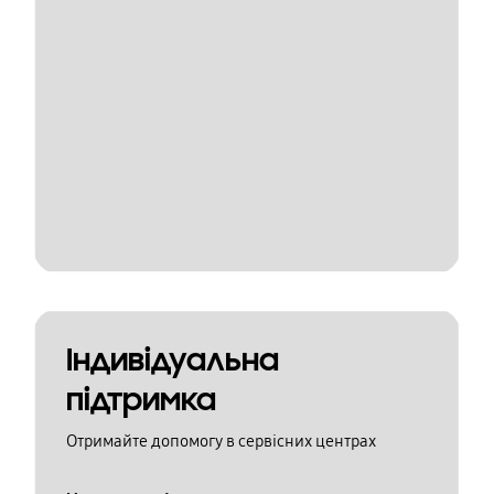
Індивідуальна
підтримка
Отримайте допомогу в сервісних центрах