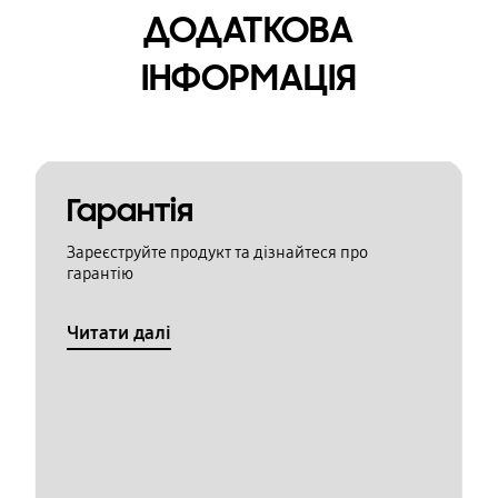
ДОДАТКОВА
ІНФОРМАЦІЯ
Гарантія
Зареєструйте продукт та дізнайтеся про
гарантію
Читати далі