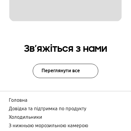
Зв’яжіться з нами
Переглянути все
Головна
Довідка та підтримка по продукту
Холодильники
З нижньою морозильною камерою