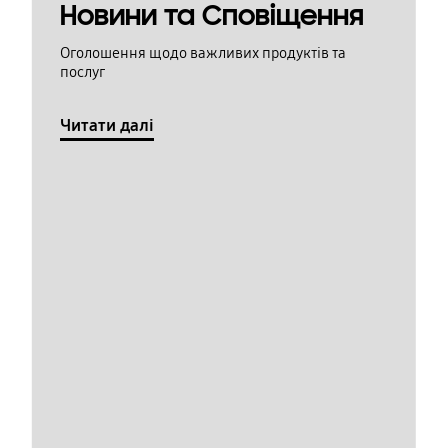
Новини та Сповіщення
Оголошення щодо важливих продуктів та
послуг
Читати далі