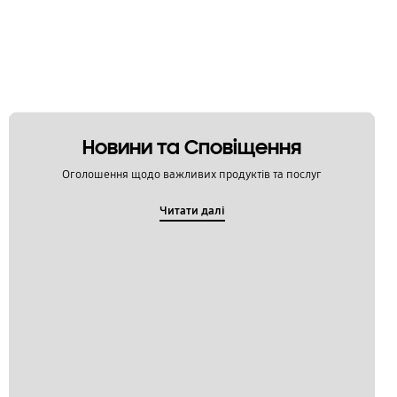
Новини та Сповіщення
Оголошення щодо важливих продуктів та послуг
Читати далі