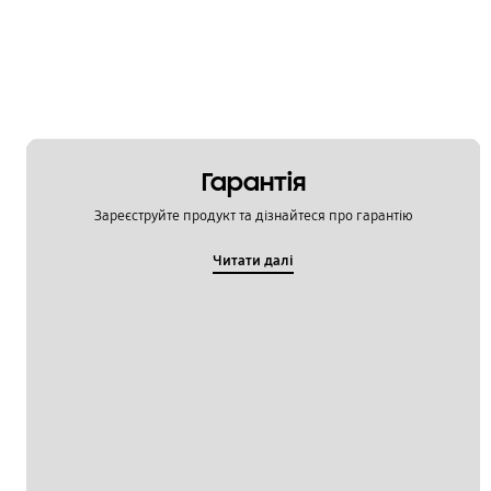
Гарантія
Зареєструйте продукт та дізнайтеся про гарантію
Читати далі