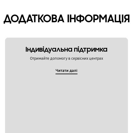
ДОДАТКОВА ІНФОРМАЦІЯ
Індивідуальна підтримка
Отримайте допомогу в сервісних центрах
Читати далі