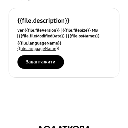
{{file.description}}
ver {{file.fileVersion}}
{{file.fileSize}} MB
{{file.fileModifiedDate}}
{{file.osNames}}
{{file.languageName}}
{{file.languageName}}
Завантажити