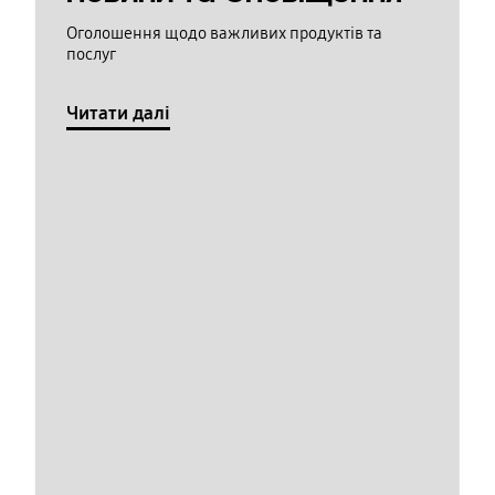
Оголошення щодо важливих продуктів та
послуг
Читати далі