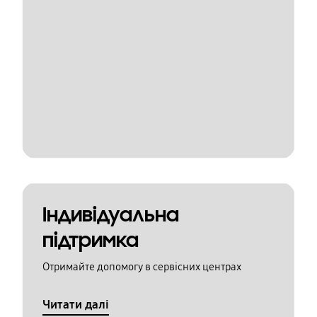
Індивідуальна
підтримка
Отримайте допомогу в сервісних центрах
Читати далі