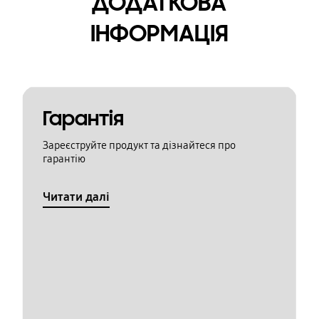
ДОДАТКОВА
ІНФОРМАЦІЯ
Гарантія
Зареєструйте продукт та дізнайтеся про
гарантію
Читати далі