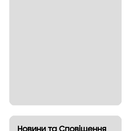
Новини та Сповіщення