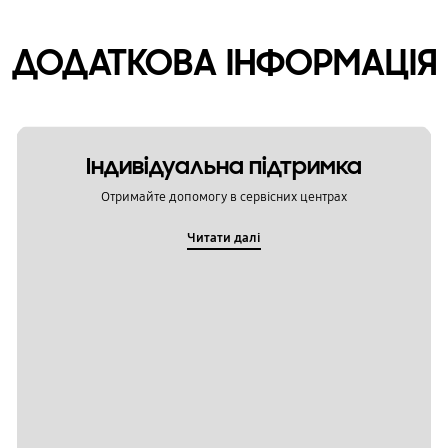
ДОДАТКОВА ІНФОРМАЦІЯ
Індивідуальна підтримка
Отримайте допомогу в сервісних центрах
Читати далі