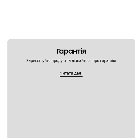
Гарантія
Зареєструйте продукт та дізнайтеся про гарантію
Читати далі