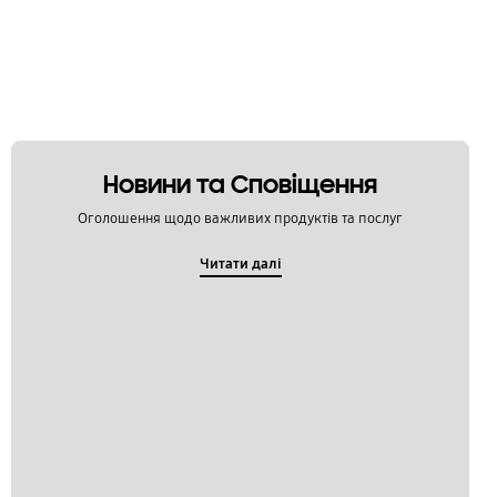
Новини та Сповіщення
Оголошення щодо важливих продуктів та послуг
Читати далі