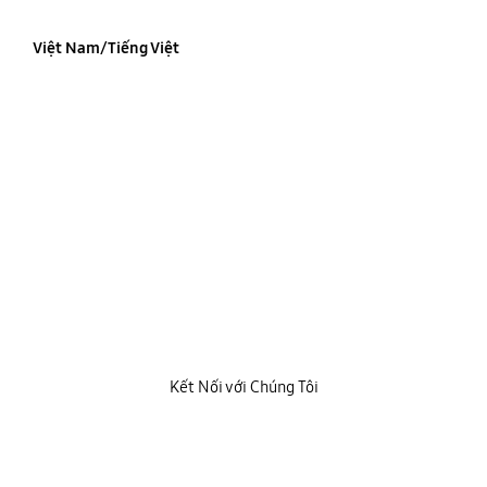
Việt Nam/Tiếng Việt
Kết Nối với Chúng Tôi