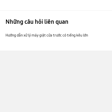
Những câu hỏi liên quan
Hướng dẫn xử lý máy giặt cửa trước có tiếng kêu lớn