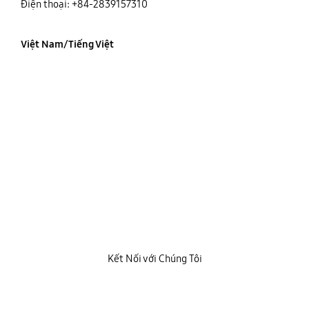
Điện thoại: +84-2839157310
Việt Nam/Tiếng Việt
Kết Nối với Chúng Tôi