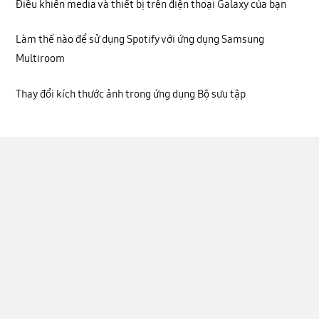
Điều khiển media và thiết bị trên điện thoại Galaxy của bạn
Làm thế nào để sử dụng Spotify với ứng dụng Samsung
Multiroom
Thay đổi kích thước ảnh trong ứng dụng Bộ sưu tập