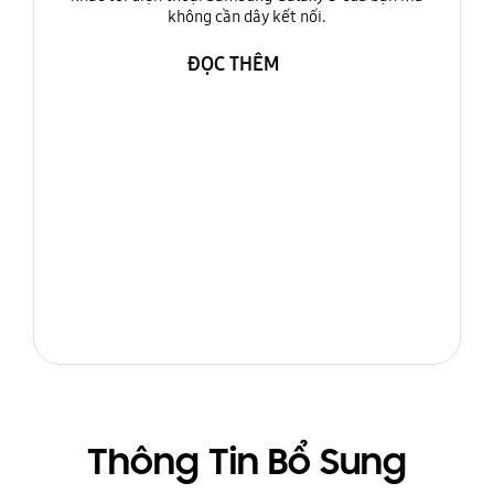
không cần dây kết nối.
ĐỌC THÊM
Thông Tin Bổ Sung