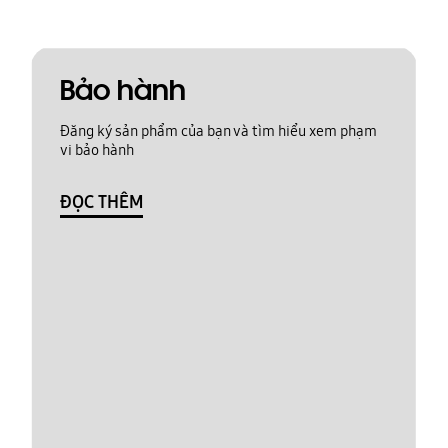
Bảo hành
Đăng ký sản phẩm của bạn và tìm hiểu xem phạm
vi bảo hành
ĐỌC THÊM