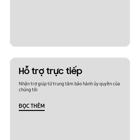
Hỗ trợ trực tiếp
Nhận trợ giúp từ trung tâm bảo hành ủy quyền của
chúng tôi
ĐỌC THÊM