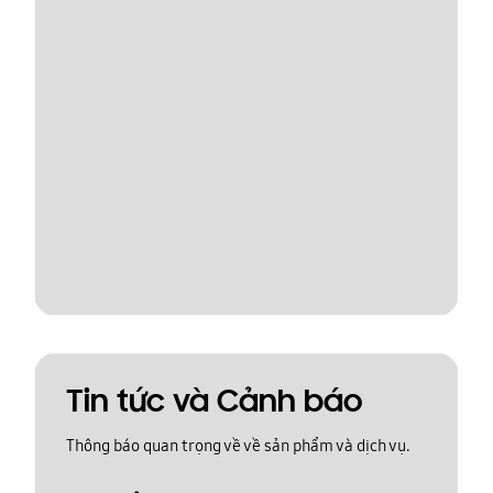
Tin tức và Cảnh báo
Thông báo quan trọng về về sản phẩm và dịch vụ.