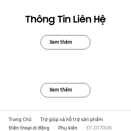
Thông Tin Liên Hệ
Xem thêm
Xem thêm
Trang Chủ
Trợ giúp và hỗ trợ sản phẩm
Điện thoại di động
Phụ kiện
EF-DT700B