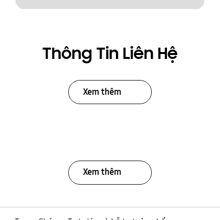
Thông Tin Liên Hệ
Xem thêm
Xem thêm