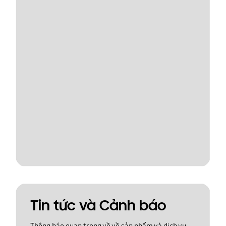
Tin tức và Cảnh báo
Thông báo quan trọng về về sản phẩm và dịch vụ.