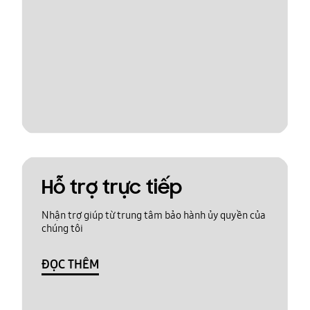
Hỗ trợ trực tiếp
Nhận trợ giúp từ trung tâm bảo hành ủy quyền của
chúng tôi
ĐỌC THÊM