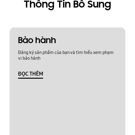
Thông Tin Bổ Sung
Bảo hành
Đăng ký sản phẩm của bạn và tìm hiểu xem phạm
vi bảo hành
ĐỌC THÊM