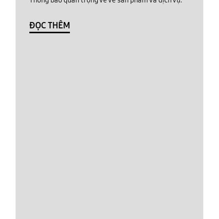
ĐỌC THÊM