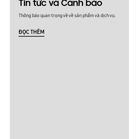
Tin tức và Cảnh báo
Thông báo quan trọng về về sản phẩm và dịch vụ.
ĐỌC THÊM