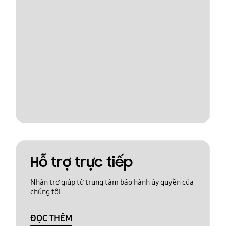
Hỗ trợ trực tiếp
Nhận trợ giúp từ trung tâm bảo hành ủy quyền của
chúng tôi
ĐỌC THÊM