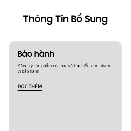
Thông Tin Bổ Sung
Bảo hành
Đăng ký sản phẩm của bạn và tìm hiểu xem phạm
vi bảo hành
ĐỌC THÊM