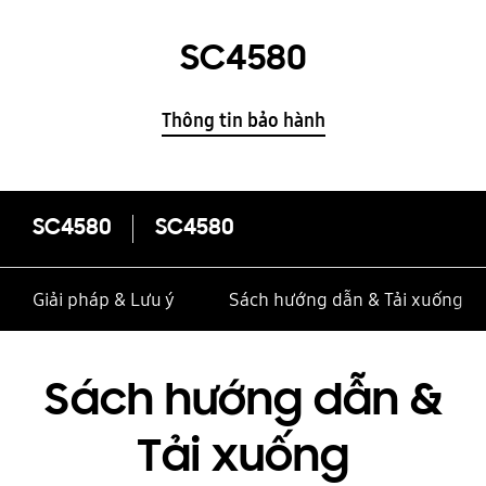
SC4580
Thông tin bảo hành
SC4580
SC4580
Giải pháp & Lưu ý
Sách hướng dẫn & Tải xuống
Sách hướng dẫn &
Tải xuống