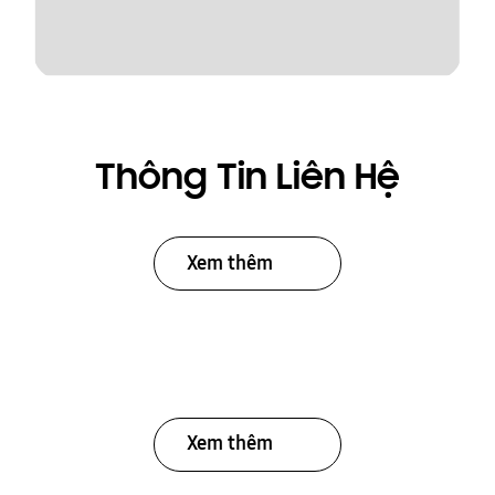
Thông Tin Liên Hệ
Xem thêm
Xem thêm