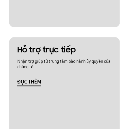
Hỗ trợ trực tiếp
Nhận trợ giúp từ trung tâm bảo hành ủy quyền của
chúng tôi
ĐỌC THÊM