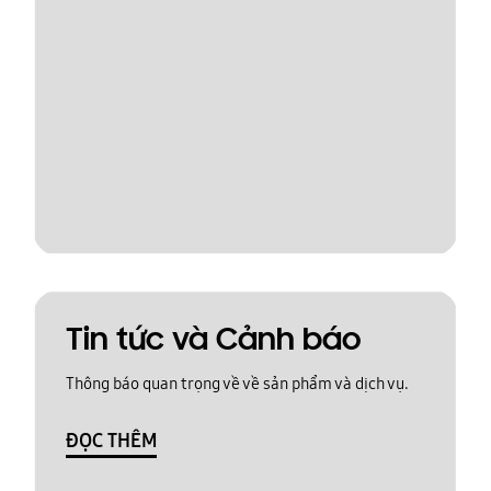
Tin tức và Cảnh báo
Thông báo quan trọng về về sản phẩm và dịch vụ.
ĐỌC THÊM