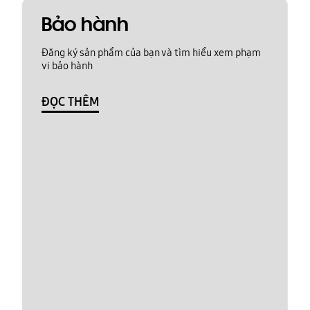
Bảo hành
Đăng ký sản phẩm của bạn và tìm hiểu xem phạm
vi bảo hành
ĐỌC THÊM