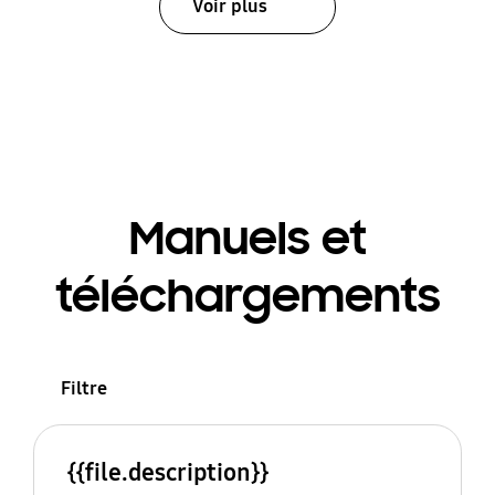
Voir plus
Manuels et
téléchargements
Filtre
{{file.description}}