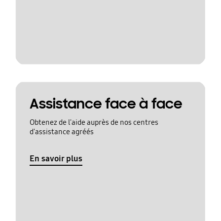
Assistance face à face
Obtenez de l'aide auprès de nos centres
d'assistance agréés
En savoir plus