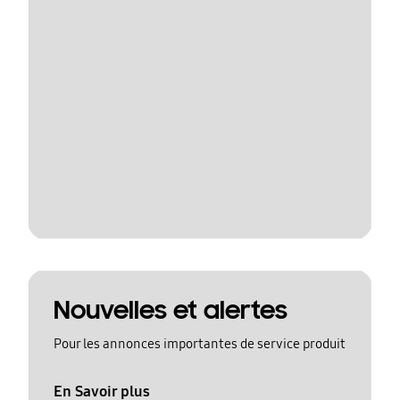
Nouvelles et alertes
Pour les annonces importantes de service produit
En Savoir plus