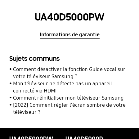
UA40D5000PW
Informations de garantie
Sujets communs
Comment désactiver la fonction Guide vocal sur
votre téléviseur Samsung ?
Mon téléviseur ne détecte pas un appareil
connecté via HDMI
Comment réinitialiser mon téléviseur Samsung
[2022] Comment régler l'écran sombre de votre
téléviseur ?
UA40D5000PW
UA40D5000PW