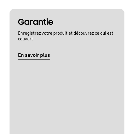
Garantie
Enregistrez votre produit et découvrez ce qui est
couvert
En savoir plus