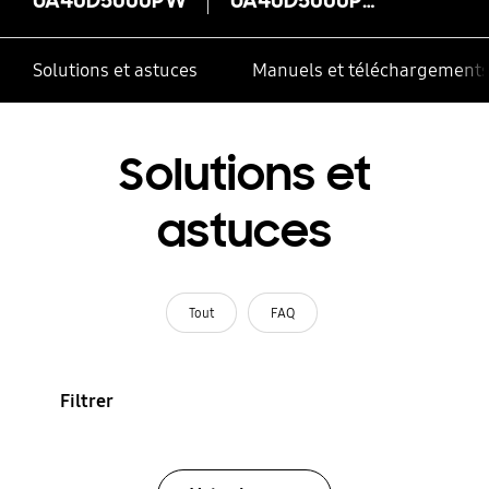
Solutions et astuces
Manuels et téléchargement
Solutions et
astuces
Tout
FAQ
Filtrer