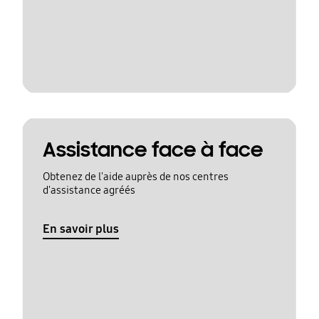
Assistance face à face
Obtenez de l'aide auprès de nos centres
d'assistance agréés
En savoir plus