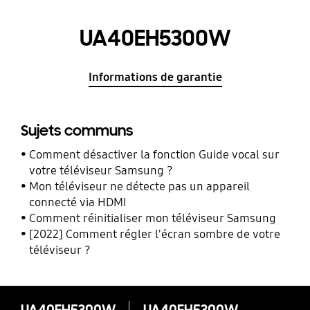
UA40EH5300W
Informations de garantie
Sujets communs
Comment désactiver la fonction Guide vocal sur
votre téléviseur Samsung ?
Mon téléviseur ne détecte pas un appareil
connecté via HDMI
Comment réinitialiser mon téléviseur Samsung
[2022] Comment régler l'écran sombre de votre
téléviseur ?
UA40EH5300W
UA40EH5300W