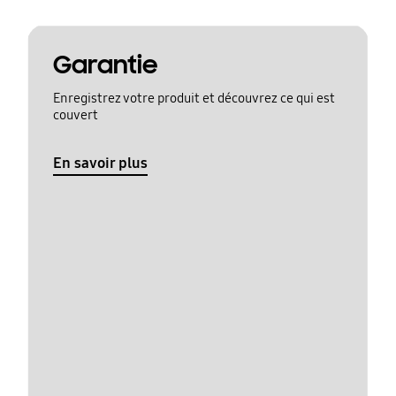
Garantie
Enregistrez votre produit et découvrez ce qui est
couvert
En savoir plus