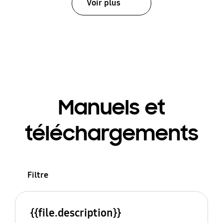
Voir plus
Manuels et
téléchargements
Filtre
{{file.description}}