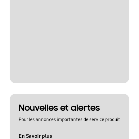
Nouvelles et alertes
Pour les annonces importantes de service produit
En Savoir plus