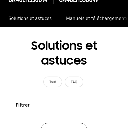
Solutions et astuces
Manuels et téléchargement
Solutions et
astuces
Tout
FAQ
Filtrer