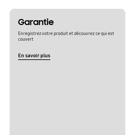
Garantie
Enregistrez votre produit et découvrez ce qui est
couvert
En savoir plus