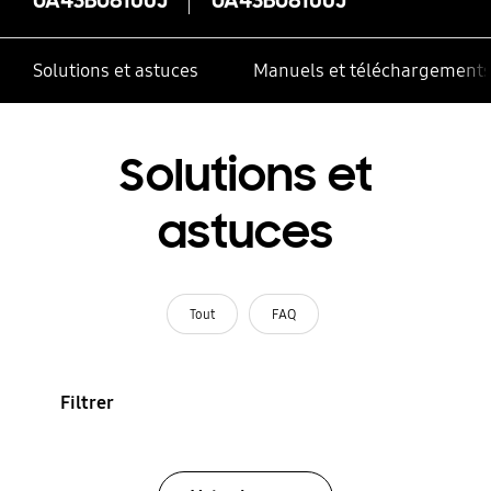
Solutions et astuces
Manuels et téléchargement
Solutions et
astuces
Tout
FAQ
Filtrer