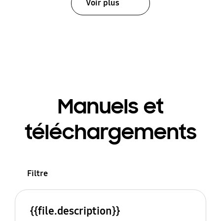
Voir plus
Manuels et
téléchargements
Filtre
{{file.description}}