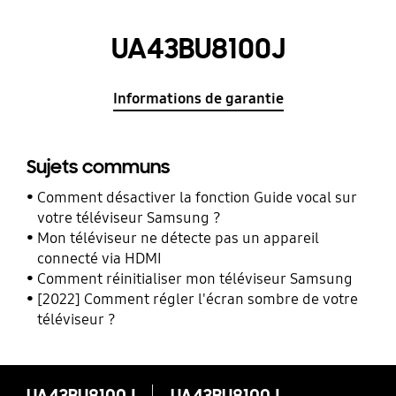
UA43BU8100J
Informations de garantie
Sujets communs
Comment désactiver la fonction Guide vocal sur
votre téléviseur Samsung ?
Mon téléviseur ne détecte pas un appareil
connecté via HDMI
Comment réinitialiser mon téléviseur Samsung
[2022] Comment régler l'écran sombre de votre
téléviseur ?
UA43BU8100J
UA43BU8100J