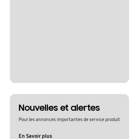
Nouvelles et alertes
Pour les annonces importantes de service produit
En Savoir plus