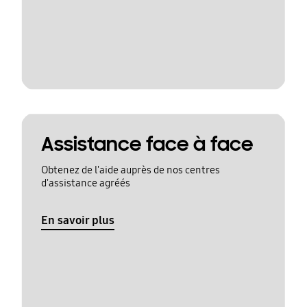
Assistance face à face
Obtenez de l'aide auprès de nos centres
d'assistance agréés
En savoir plus