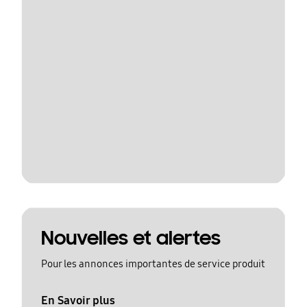
Nouvelles et alertes
Pour les annonces importantes de service produit
En Savoir plus