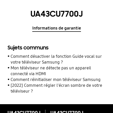
UA43CU7700J
Informations de garantie
Sujets communs
Comment désactiver la fonction Guide vocal sur
votre téléviseur Samsung ?
Mon téléviseur ne détecte pas un appareil
connecté via HDMI
Comment réinitialiser mon téléviseur Samsung
[2022] Comment régler l'écran sombre de votre
téléviseur ?
UA43CU7700J
UA43CU7700J