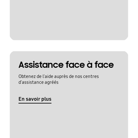
Assistance face à face
Obtenez de l'aide auprès de nos centres
d'assistance agréés
En savoir plus