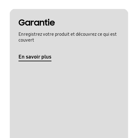
Garantie
Enregistrez votre produit et découvrez ce qui est
couvert
En savoir plus