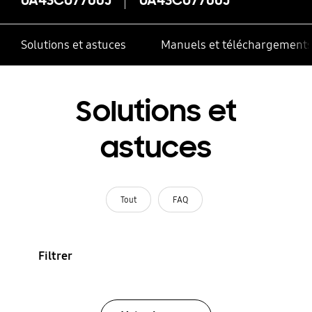
Solutions et astuces
Manuels et téléchargement
Solutions et
astuces
Tout
FAQ
Filtrer