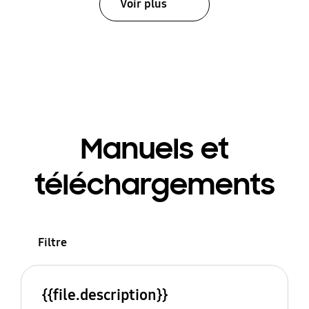
Voir plus
Manuels et
téléchargements
Filtre
{{file.description}}