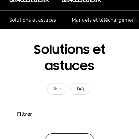
Solutions et astuces
Manuels et téléchargement
Solutions et
astuces
Tout
FAQ
Filtrer