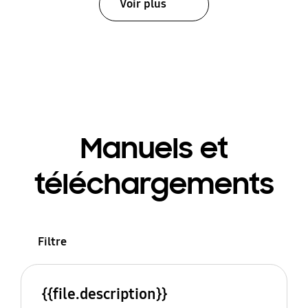
Voir plus
Manuels et
téléchargements
Filtre
{{file.description}}