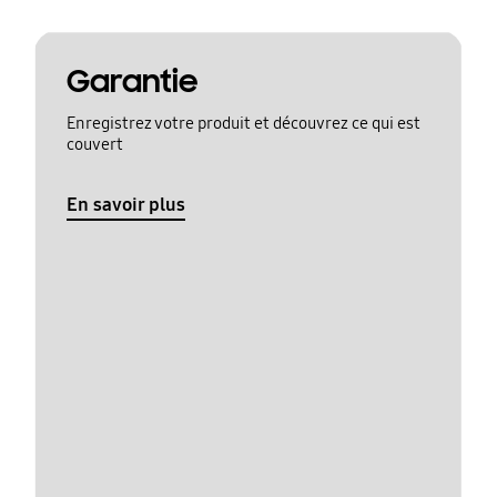
Garantie
Enregistrez votre produit et découvrez ce qui est
couvert
En savoir plus