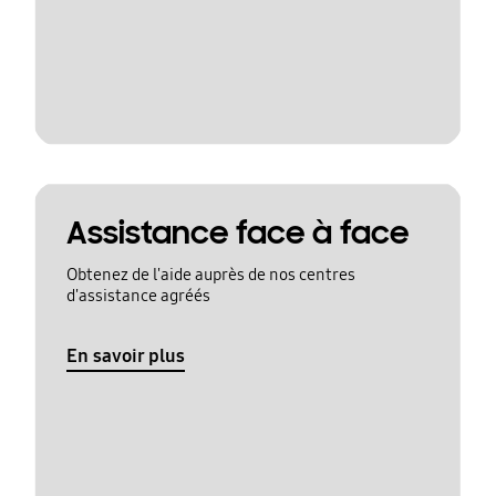
Assistance face à face
Obtenez de l'aide auprès de nos centres
d'assistance agréés
En savoir plus