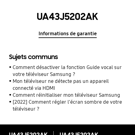
UA43J5202AK
Informations de garantie
Sujets communs
Comment désactiver la fonction Guide vocal sur
votre téléviseur Samsung ?
Mon téléviseur ne détecte pas un appareil
connecté via HDMI
Comment réinitialiser mon téléviseur Samsung
[2022] Comment régler l'écran sombre de votre
téléviseur ?
UA43J5202AK
UA43J5202AK