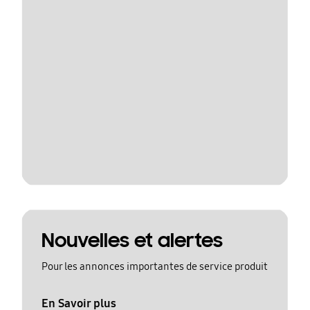
Nouvelles et alertes
Pour les annonces importantes de service produit
En Savoir plus