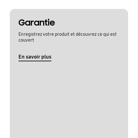
Garantie
Enregistrez votre produit et découvrez ce qui est
couvert
En savoir plus