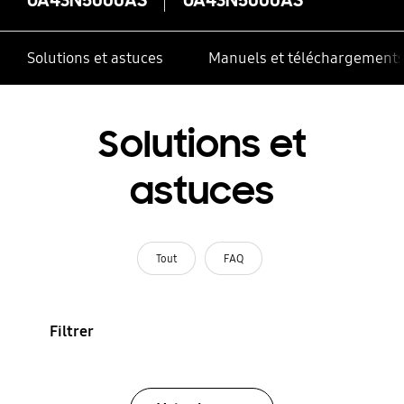
Solutions et astuces
Manuels et téléchargement
Solutions et
astuces
Tout
FAQ
Filtrer