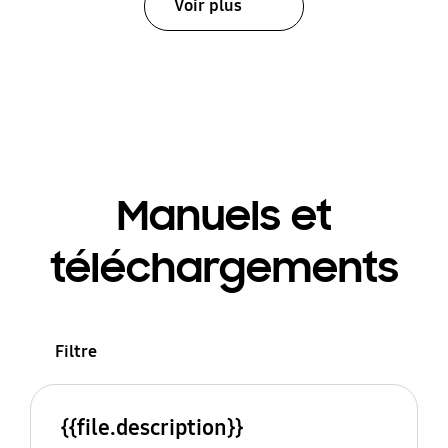
Voir plus
Manuels et
téléchargements
Filtre
{{file.description}}