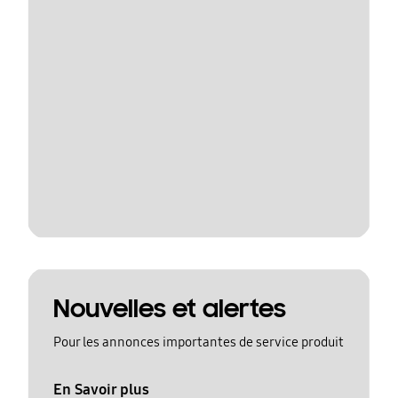
Nouvelles et alertes
Pour les annonces importantes de service produit
En Savoir plus