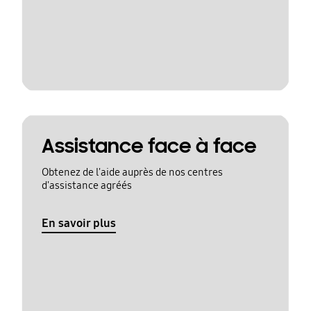
Assistance face à face
Obtenez de l'aide auprès de nos centres
d'assistance agréés
En savoir plus