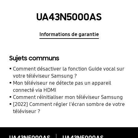
UA43N5000AS
Informations de garantie
Sujets communs
Comment désactiver la fonction Guide vocal sur
votre téléviseur Samsung ?
Mon téléviseur ne détecte pas un appareil
connecté via HDMI
Comment réinitialiser mon téléviseur Samsung
[2022] Comment régler l'écran sombre de votre
téléviseur ?
UA43N5000AS
UA43N5000AS