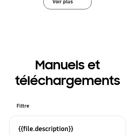
Voir plus
Manuels et
téléchargements
Filtre
{{file.description}}