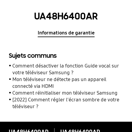
UA48H6400AR
Informations de garantie
Sujets communs
Comment désactiver la fonction Guide vocal sur
votre téléviseur Samsung ?
Mon téléviseur ne détecte pas un appareil
connecté via HDMI
Comment réinitialiser mon téléviseur Samsung
[2022] Comment régler l'écran sombre de votre
téléviseur ?
UA48H6400AR
UA48H6400AR