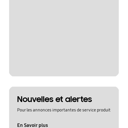
Nouvelles et alertes
Pour les annonces importantes de service produit
En Savoir plus