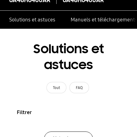
Solutions et astuces
Manuels et téléchargement
Solutions et
astuces
Tout
FAQ
Filtrer