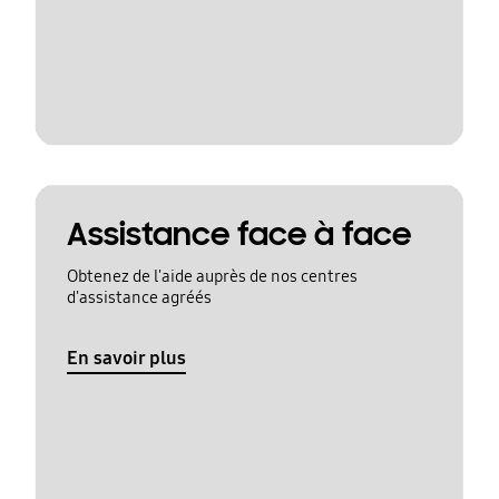
Assistance face à face
Obtenez de l'aide auprès de nos centres
d'assistance agréés
En savoir plus