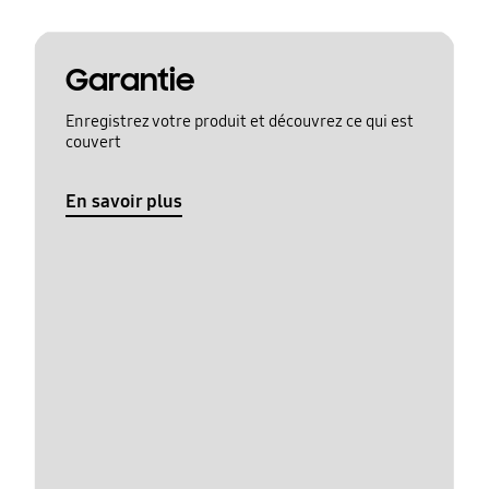
Garantie
Enregistrez votre produit et découvrez ce qui est
couvert
En savoir plus