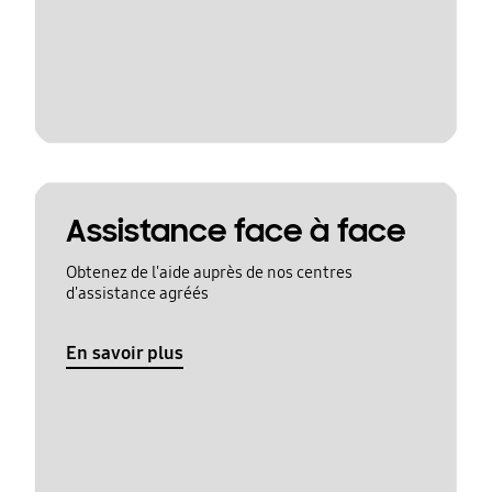
Assistance face à face
Obtenez de l'aide auprès de nos centres
d'assistance agréés
En savoir plus