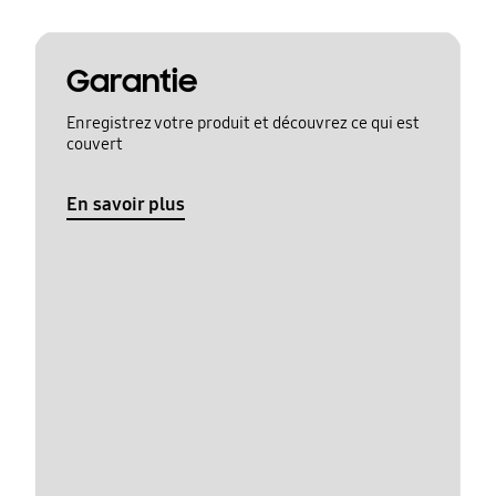
Garantie
Enregistrez votre produit et découvrez ce qui est
couvert
En savoir plus