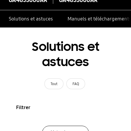
Solutions et astuces
Manuels et téléchargement
Solutions et
astuces
Tout
FAQ
Filtrer