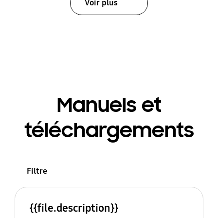
Voir plus
Manuels et
téléchargements
Filtre
{{file.description}}