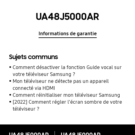
UA48J5000AR
Informations de garantie
Sujets communs
Comment désactiver la fonction Guide vocal sur
votre téléviseur Samsung ?
Mon téléviseur ne détecte pas un appareil
connecté via HDMI
Comment réinitialiser mon téléviseur Samsung
[2022] Comment régler l'écran sombre de votre
téléviseur ?
UA48J5000AR
UA48J5000AR