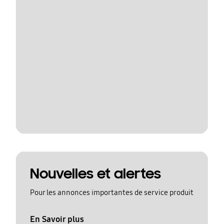
Nouvelles et alertes
Pour les annonces importantes de service produit
En Savoir plus