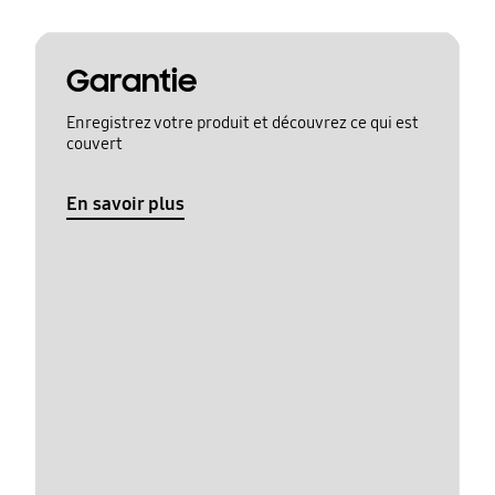
Garantie
Enregistrez votre produit et découvrez ce qui est
couvert
En savoir plus