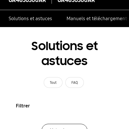
Solutions et astuces
Manuels et téléchargement
Solutions et
astuces
Tout
FAQ
Filtrer