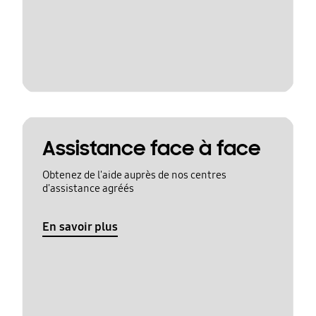
Assistance face à face
Obtenez de l'aide auprès de nos centres
d'assistance agréés
En savoir plus