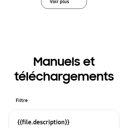
Voir plus
Manuels et
téléchargements
Filtre
{{file.description}}