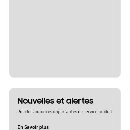
Nouvelles et alertes
Pour les annonces importantes de service produit
En Savoir plus