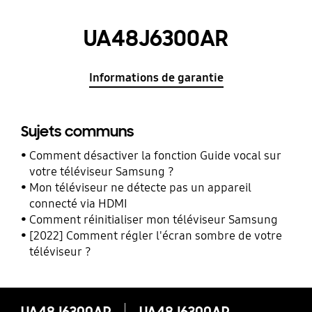
UA48J6300AR
Informations de garantie
Sujets communs
Comment désactiver la fonction Guide vocal sur
votre téléviseur Samsung ?
Mon téléviseur ne détecte pas un appareil
connecté via HDMI
Comment réinitialiser mon téléviseur Samsung
[2022] Comment régler l'écran sombre de votre
téléviseur ?
UA48J6300AR
UA48J6300AR