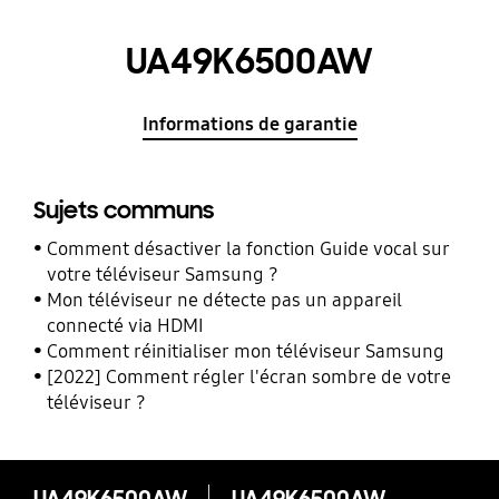
UA49K6500AW
Informations de garantie
Sujets communs
Comment désactiver la fonction Guide vocal sur
votre téléviseur Samsung ?
Mon téléviseur ne détecte pas un appareil
connecté via HDMI
Comment réinitialiser mon téléviseur Samsung
[2022] Comment régler l'écran sombre de votre
téléviseur ?
UA49K6500AW
UA49K6500AW