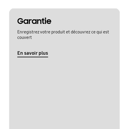
Garantie
Enregistrez votre produit et découvrez ce qui est
couvert
En savoir plus