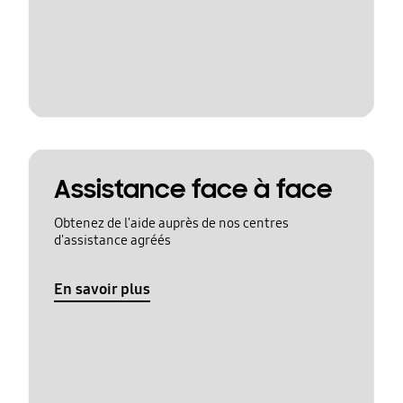
Assistance face à face
Obtenez de l'aide auprès de nos centres
d'assistance agréés
En savoir plus