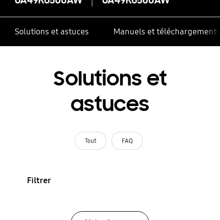
Solutions et astuces
Manuels et téléchargement
Solutions et
astuces
Tout
FAQ
Filtrer