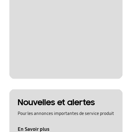
Nouvelles et alertes
Pour les annonces importantes de service produit
En Savoir plus