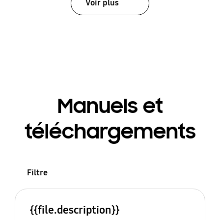
Voir plus
Manuels et
téléchargements
Filtre
{{file.description}}