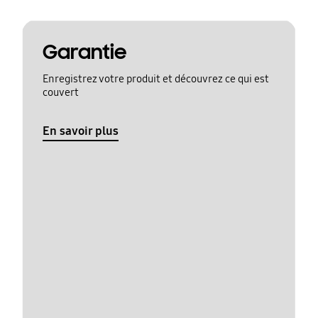
Garantie
Enregistrez votre produit et découvrez ce qui est
couvert
En savoir plus