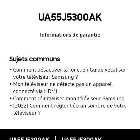
UA55J5300AK
Informations de garantie
Sujets communs
Comment désactiver la fonction Guide vocal sur
votre téléviseur Samsung ?
Mon téléviseur ne détecte pas un appareil
connecté via HDMI
Comment réinitialiser mon téléviseur Samsung
[2022] Comment régler l'écran sombre de votre
téléviseur ?
UA55J5300AK
UA55J5300AK