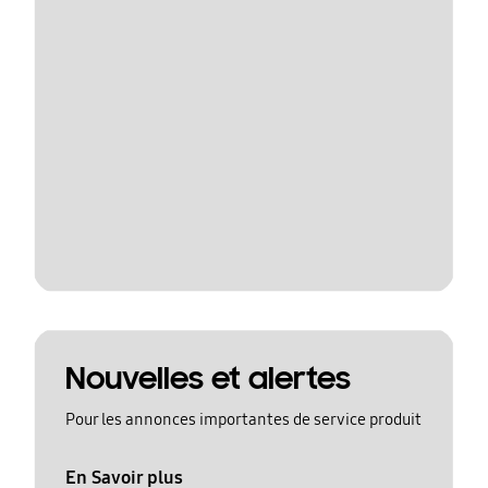
Nouvelles et alertes
Pour les annonces importantes de service produit
En Savoir plus