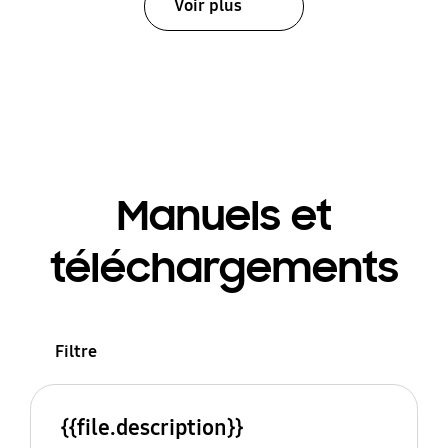
Voir plus
Manuels et
téléchargements
Filtre
{{file.description}}