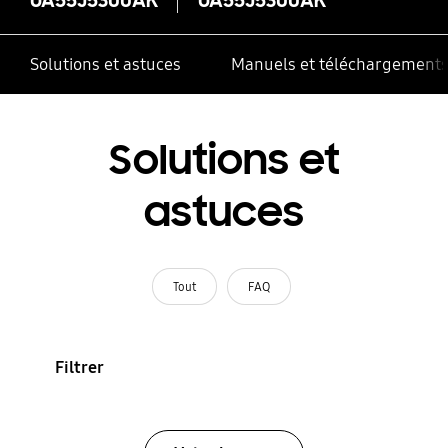
Solutions et astuces
Manuels et téléchargement
Solutions et
astuces
Tout
FAQ
Filtrer