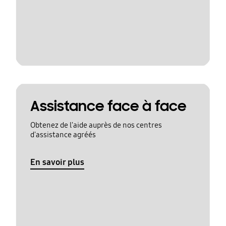
Assistance face à face
Obtenez de l'aide auprès de nos centres
d'assistance agréés
En savoir plus