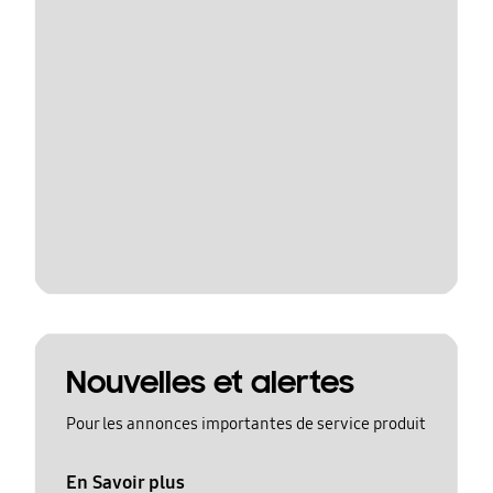
Nouvelles et alertes
Pour les annonces importantes de service produit
En Savoir plus