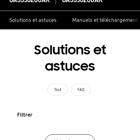
Solutions et astuces
Manuels et téléchargement
Solutions et
astuces
Tout
FAQ
Filtrer