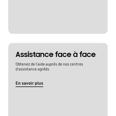
Assistance face à face
Obtenez de l'aide auprès de nos centres
d'assistance agréés
En savoir plus