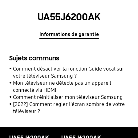
UA55J6200AK
Informations de garantie
Sujets communs
Comment désactiver la fonction Guide vocal sur
votre téléviseur Samsung ?
Mon téléviseur ne détecte pas un appareil
connecté via HDMI
Comment réinitialiser mon téléviseur Samsung
[2022] Comment régler l'écran sombre de votre
téléviseur ?
UA55J6200AK
UA55J6200AK