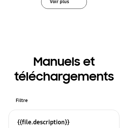
Voir plus
Manuels et
téléchargements
Filtre
{{file.description}}