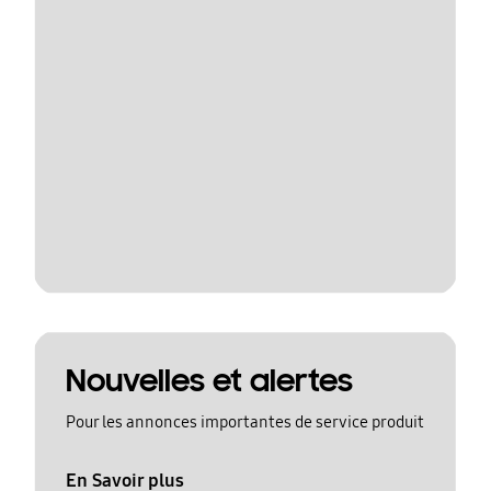
Nouvelles et alertes
Pour les annonces importantes de service produit
En Savoir plus