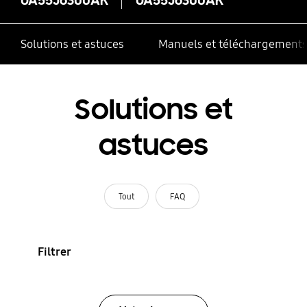
Solutions et astuces
Manuels et téléchargement
Solutions et
astuces
Tout
FAQ
Filtrer