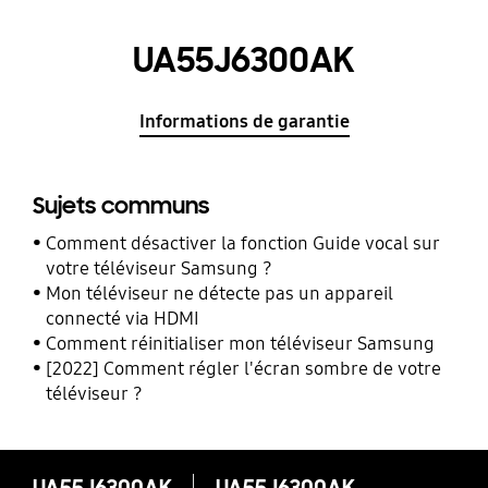
UA55J6300AK
Informations de garantie
Sujets communs
Comment désactiver la fonction Guide vocal sur
votre téléviseur Samsung ?
Mon téléviseur ne détecte pas un appareil
connecté via HDMI
Comment réinitialiser mon téléviseur Samsung
[2022] Comment régler l'écran sombre de votre
téléviseur ?
UA55J6300AK
UA55J6300AK