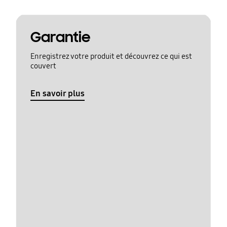
Garantie
Enregistrez votre produit et découvrez ce qui est
couvert
En savoir plus