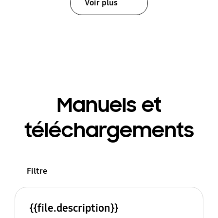
Voir plus
Manuels et
téléchargements
Filtre
{{file.description}}