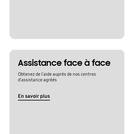
Assistance face à face
Obtenez de l'aide auprès de nos centres
d'assistance agréés
En savoir plus