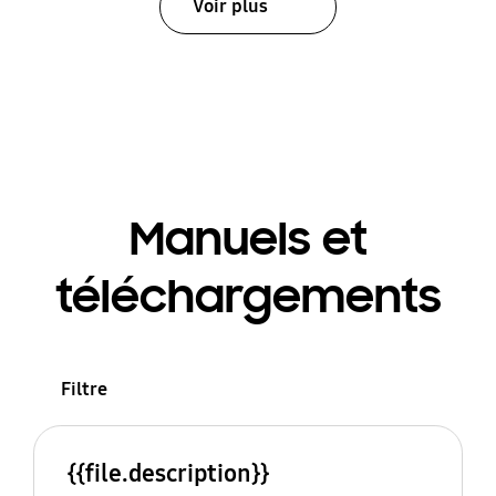
Voir plus
Manuels et
téléchargements
Filtre
{{file.description}}