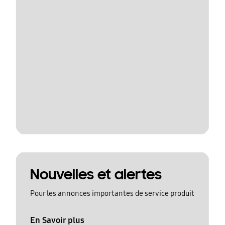
Nouvelles et alertes
Pour les annonces importantes de service produit
En Savoir plus