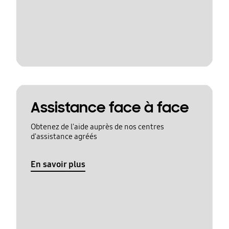
Assistance face à face
Obtenez de l'aide auprès de nos centres
d'assistance agréés
En savoir plus