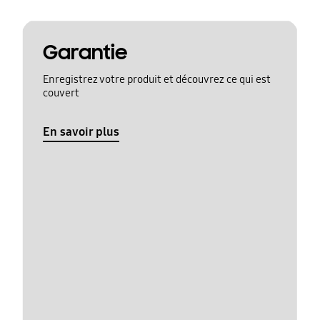
Garantie
Enregistrez votre produit et découvrez ce qui est
couvert
En savoir plus