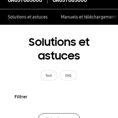
Solutions et astuces
Manuels et téléchargement
Solutions et
astuces
Tout
FAQ
Filtrer