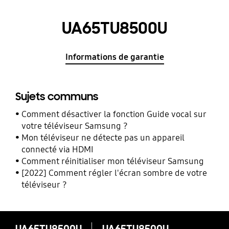
UA65TU8500U
Informations de garantie
Sujets communs
Comment désactiver la fonction Guide vocal sur
votre téléviseur Samsung ?
Mon téléviseur ne détecte pas un appareil
connecté via HDMI
Comment réinitialiser mon téléviseur Samsung
[2022] Comment régler l'écran sombre de votre
téléviseur ?
UA65TU8500U
UA65TU8500U