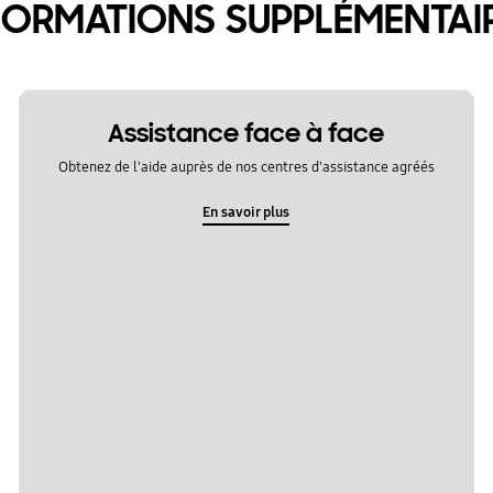
FORMATIONS SUPPLÉMENTAI
Assistance face à face
Obtenez de l'aide auprès de nos centres d'assistance agréés
En savoir plus