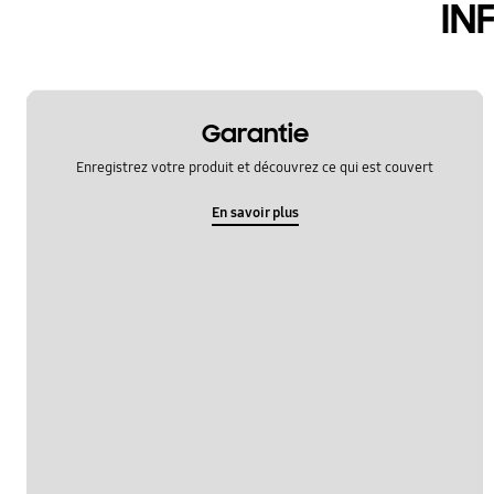
IN
Garantie
Enregistrez votre produit et découvrez ce qui est couvert
En savoir plus