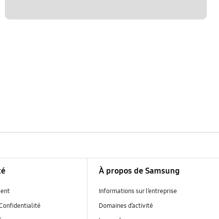
té
À propos de Samsung
ent
Informations sur l’entreprise
Confidentialité
Domaines d’activité