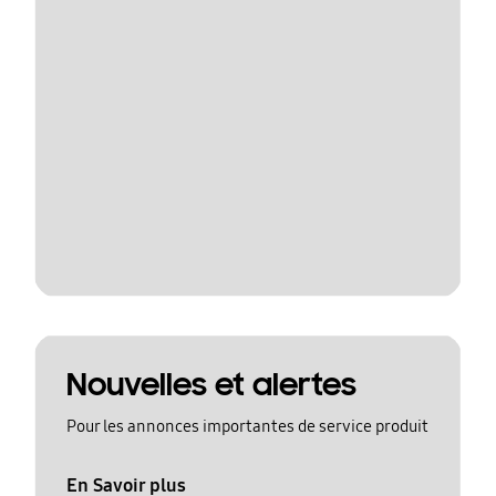
Nouvelles et alertes
Pour les annonces importantes de service produit
En Savoir plus