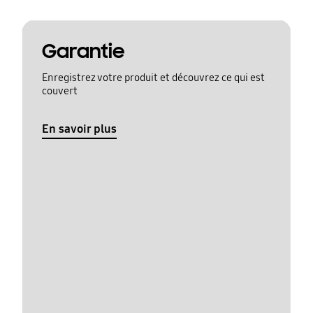
Garantie
Enregistrez votre produit et découvrez ce qui est
couvert
En savoir plus