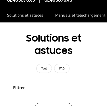
Solutions et astuces
Manuels et téléchargement
Solutions et
astuces
Tout
FAQ
Filtrer