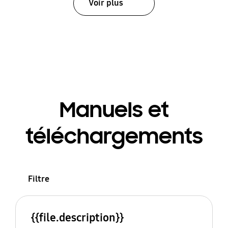
Voir plus
Manuels et
téléchargements
Filtre
{{file.description}}