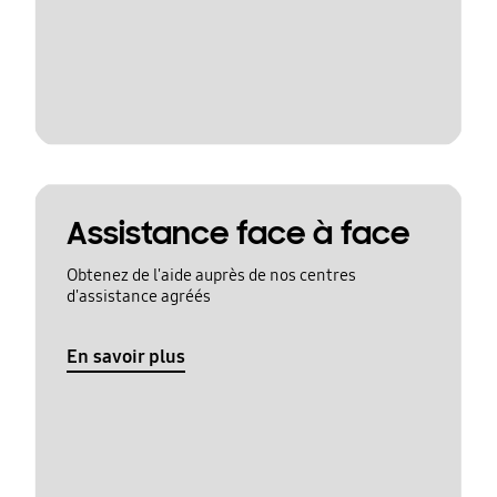
Assistance face à face
Obtenez de l'aide auprès de nos centres
d'assistance agréés
En savoir plus