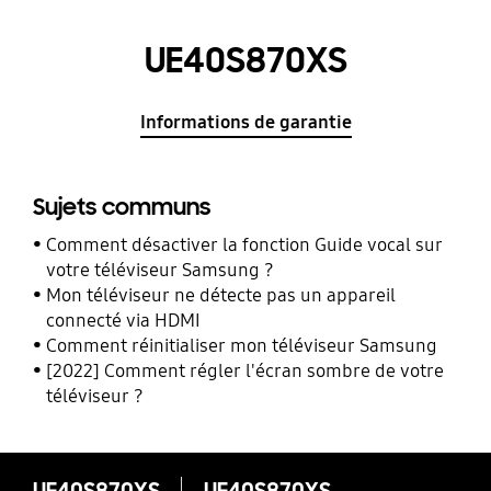
UE40S870XS
Informations de garantie
Sujets communs
Comment désactiver la fonction Guide vocal sur
votre téléviseur Samsung ?
Mon téléviseur ne détecte pas un appareil
connecté via HDMI
Comment réinitialiser mon téléviseur Samsung
[2022] Comment régler l'écran sombre de votre
téléviseur ?
UE40S870XS
UE40S870XS