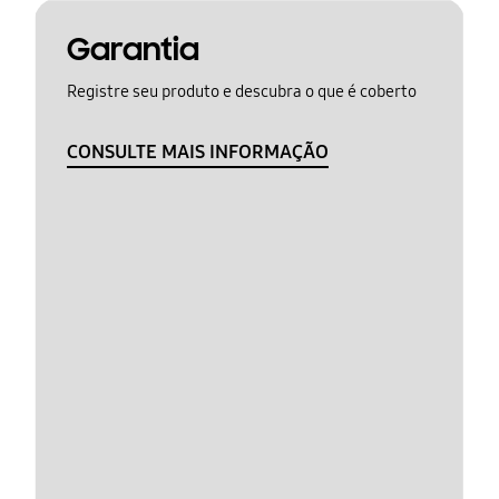
Garantia
Registre seu produto e descubra o que é coberto
CONSULTE MAIS INFORMAÇÃO