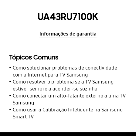
UA43RU7100K
Informações de garantia
Tópicos Comuns
Como solucionar problemas de conectividade
com a Internet para TV Samsung
Como resolver o problema se a TV Samsung
estiver sempre a acender-se sozinha
Como conectar um alto-falante externo a uma TV
Samsung
Como usar a Calibração Inteligente na Samsung
Smart TV