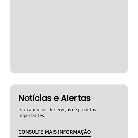
Notícias e Alertas
Para anúncios de serviços de produtos
importantes
CONSULTE MAIS INFORMAÇÃO