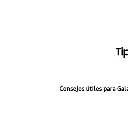
Ti
Consejos útiles para Gal