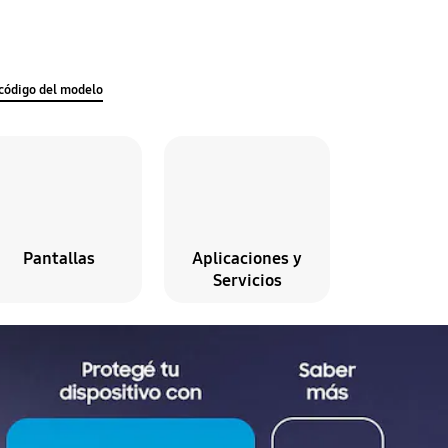
código del modelo
Pantallas
Aplicaciones y
Servicios