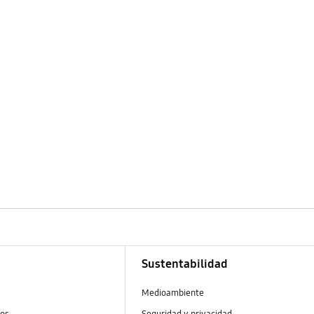
Sustentabilidad
Medioambiente