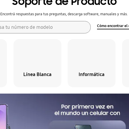
Soporte de Producto
Encontrá respuestas para tus preguntas, descarga software, manuales y más.
Cómo encontrar el 
sa tu número de modelo
Línea Blanca
Informática