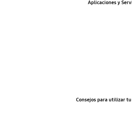
Aplicaciones y Serv
Consejos para utilizar t