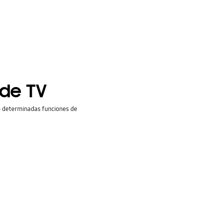
 de TV
so determinadas funciones de