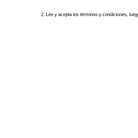
2. Lee y acepta los términos y condiciones, lue