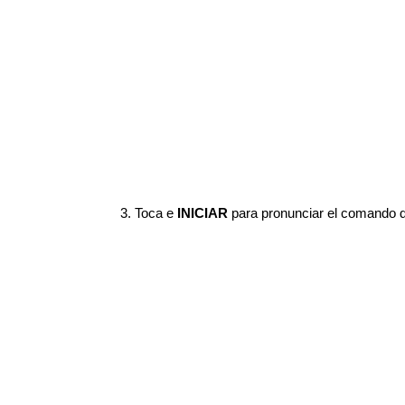
3. Toca e
INICIAR
para pronunciar el comando de