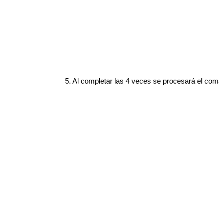
5. Al completar las 4 veces se procesará el co