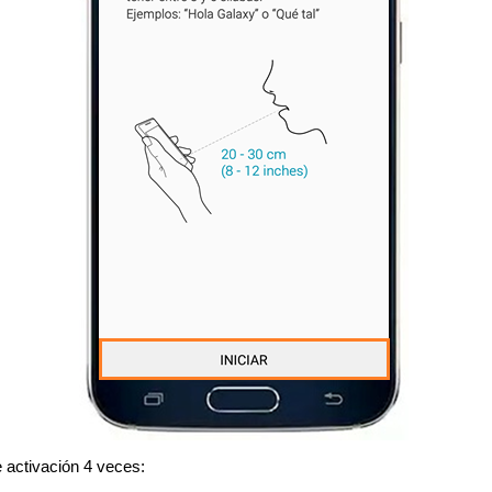
e activación 4 veces: