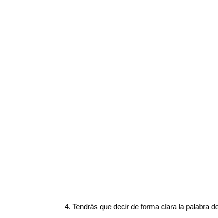
4. Tendrás que decir de forma clara la palabra d