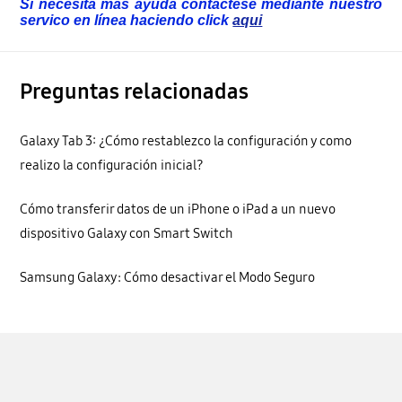
Si necesita más ayuda contáctese mediante nuestro
servico en línea haciendo click
aqui
Preguntas relacionadas
Galaxy Tab 3: ¿Cómo restablezco la configuración y como
realizo la configuración inicial?
Cómo transferir datos de un iPhone o iPad a un nuevo
dispositivo Galaxy con Smart Switch
Samsung Galaxy: Cómo desactivar el Modo Seguro