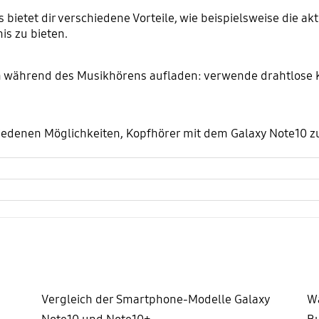
bietet dir verschiedene Vorteile, wie beispielsweise die a
s zu bieten.
während des Musikhörens aufladen: verwende drahtlose Ko
chiedenen Möglichkeiten, Kopfhörer mit dem Galaxy Note10 
Vergleich der Smartphone-Modelle Galaxy
Wa