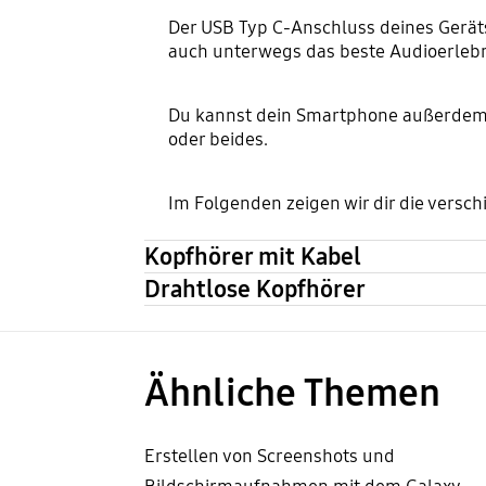
Der USB Typ C-Anschluss deines Geräts 
auch unterwegs das beste Audioerlebni
Du kannst dein Smartphone außerdem 
oder beides.
Im Folgenden zeigen wir dir die vers
Kopfhörer mit Kabel
Drahtlose Kopfhörer
Ähnliche Themen
Erstellen von Screenshots und