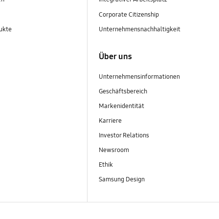
Corporate Citizenship
ukte
Unternehmensnachhaltigkeit
Über uns
Unternehmensinformationen
Geschäftsbereich
Markenidentität
Karriere
Investor Relations
Newsroom
Ethik
Samsung Design