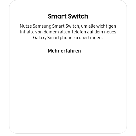
Smart Switch
Nutze Samsung Smart Switch, um alle wichtigen
Inhalte von deinem alten Telefon auf dein neues
Galaxy Smartphone zu übertragen.
Mehr erfahren