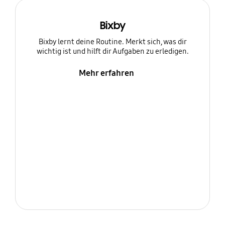
Bixby
Bixby lernt deine Routine. Merkt sich, was dir
wichtig ist und hilft dir Aufgaben zu erledigen.
Mehr erfahren