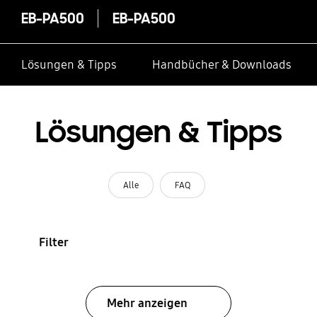
EB-PA500
EB-PA500
Lösungen & Tipps
Handbücher & Downloads
Lösungen & Tipps
Alle
FAQ
Filter
Mehr anzeigen