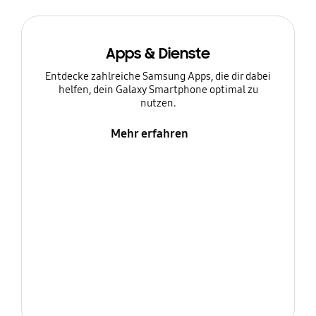
Apps & Dienste
Entdecke zahlreiche Samsung Apps, die dir dabei
helfen, dein Galaxy Smartphone optimal zu
nutzen.
Mehr erfahren