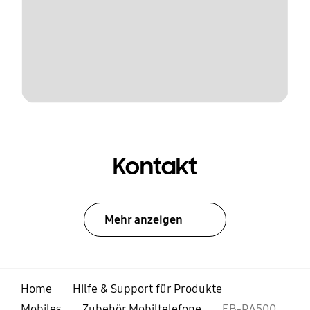
Kontakt
Mehr anzeigen
Home
Hilfe & Support für Produkte
Mobiles
Zubehör Mobiltelefone
EB-PA500