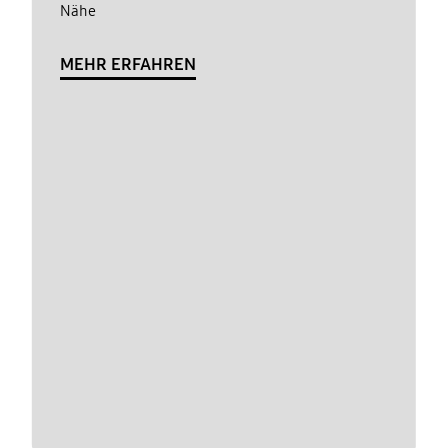
Nähe
MEHR ERFAHREN