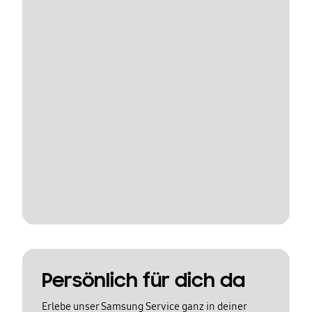
Persönlich für dich da
Erlebe unser Samsung Service ganz in deiner