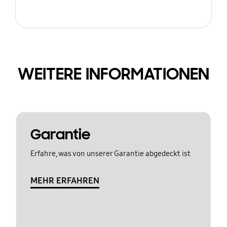
WEITERE INFORMATIONEN
Garantie
Erfahre, was von unserer Garantie abgedeckt ist
MEHR ERFAHREN