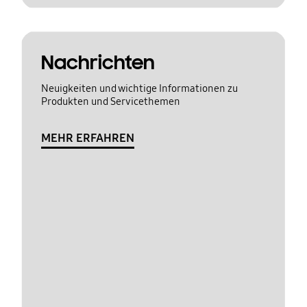
Nachrichten
Neuigkeiten und wichtige Informationen zu
Produkten und Servicethemen
MEHR ERFAHREN