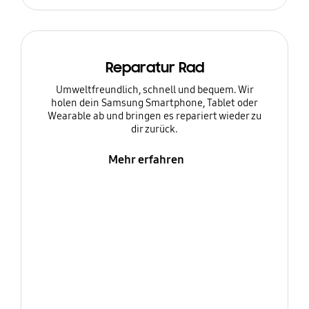
Reparatur Rad
Umweltfreundlich, schnell und bequem. Wir
holen dein Samsung Smartphone, Tablet oder
Wearable ab und bringen es repariert wieder zu
dir zurück.
Mehr erfahren