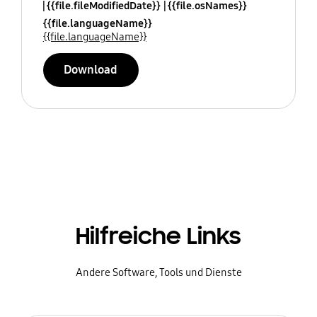
{{file.fileModifiedDate}}
{{file.osNames}}
{{file.languageName}}
{{file.languageName}}
Download
Hilfreiche Links
Andere Software, Tools und Dienste