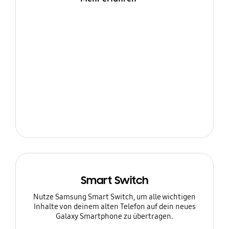
Smart Switch
Nutze Samsung Smart Switch, um alle wichtigen
Inhalte von deinem alten Telefon auf dein neues
Galaxy Smartphone zu übertragen.