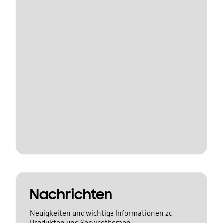
Nachrichten
Neuigkeiten und wichtige Informationen zu
Produkten und Servicethemen