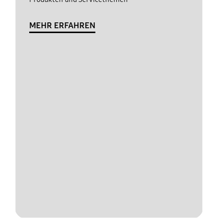
MEHR ERFAHREN