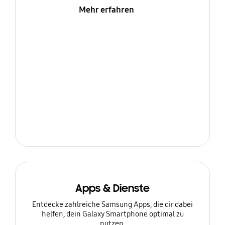
Mehr erfahren
Apps & Dienste
Entdecke zahlreiche Samsung Apps, die dir dabei
helfen, dein Galaxy Smartphone optimal zu
nutzen.