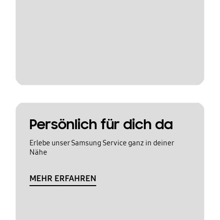
Persönlich für dich da
Erlebe unser Samsung Service ganz in deiner
Nähe
MEHR ERFAHREN