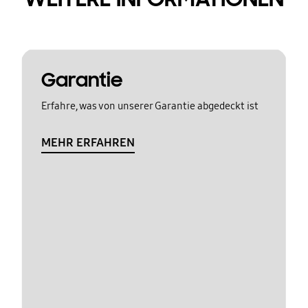
Garantie
Erfahre, was von unserer Garantie abgedeckt ist
MEHR ERFAHREN