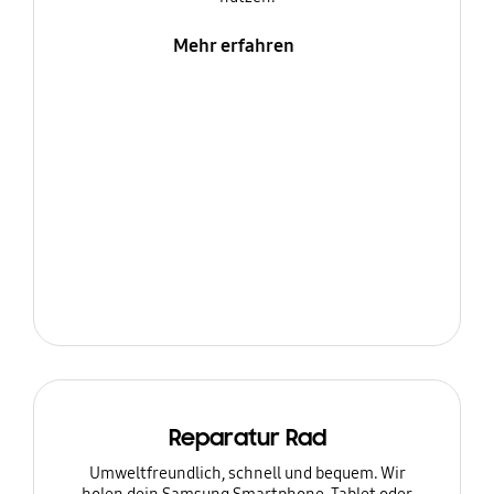
Mehr erfahren
Reparatur Rad
Umweltfreundlich, schnell und bequem. Wir