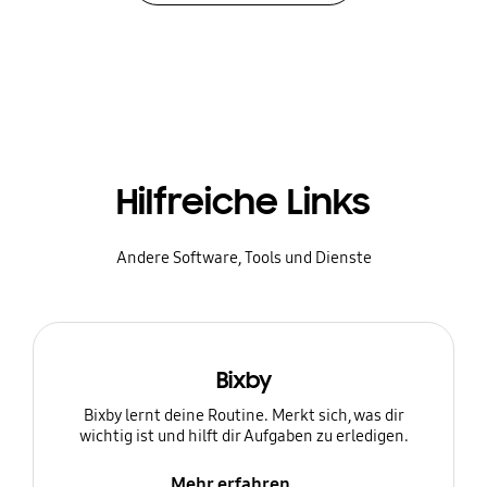
Hilfreiche Links
Andere Software, Tools und Dienste
Bixby
Bixby lernt deine Routine. Merkt sich, was dir
wichtig ist und hilft dir Aufgaben zu erledigen.
Mehr erfahren