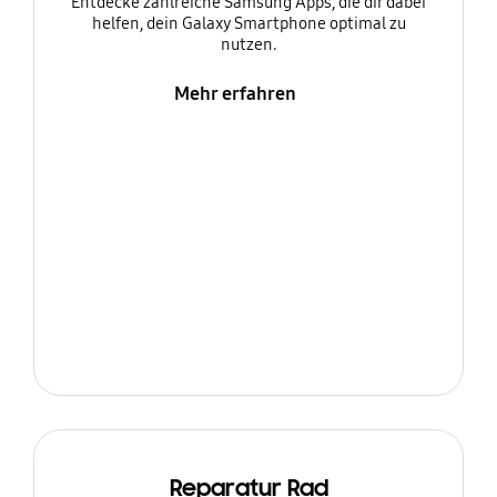
Entdecke zahlreiche Samsung Apps, die dir dabei
helfen, dein Galaxy Smartphone optimal zu
nutzen.
Mehr erfahren
Reparatur Rad