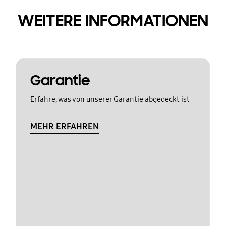
WEITERE INFORMATIONEN
Garantie
Erfahre, was von unserer Garantie abgedeckt ist
MEHR ERFAHREN