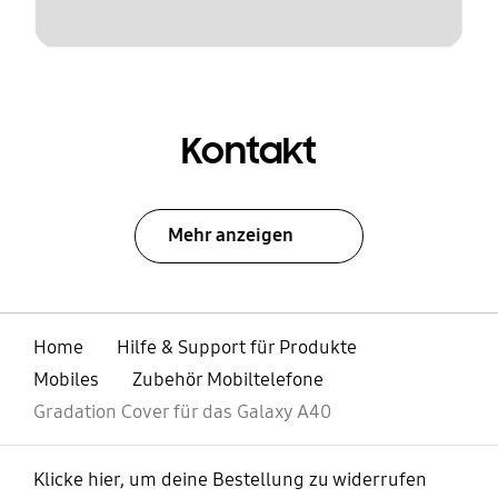
Kontakt
Mehr anzeigen
Home
Hilfe & Support für Produkte
Mobiles
Zubehör Mobiltelefone
Gradation Cover für das Galaxy A40
Klicke hier, um deine Bestellung zu widerrufen