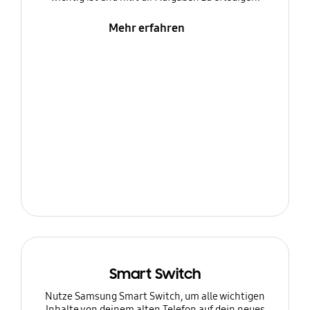
Mehr erfahren
Smart Switch
Nutze Samsung Smart Switch, um alle wichtigen
Inhalte von deinem alten Telefon auf dein neues