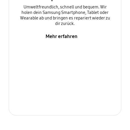
Umweltfreundlich, schnell und bequem. Wir
holen dein Samsung Smartphone, Tablet oder
Wearable ab und bringen es repariert wieder zu
dir zurück.
Mehr erfahren