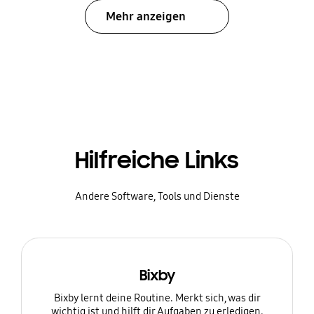
Mehr anzeigen
Hilfreiche Links
Andere Software, Tools und Dienste
Bixby
Bixby lernt deine Routine. Merkt sich, was dir
wichtig ist und hilft dir Aufgaben zu erledigen.