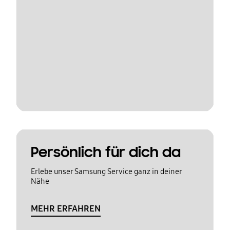
Persönlich für dich da
Erlebe unser Samsung Service ganz in deiner
Nähe
MEHR ERFAHREN