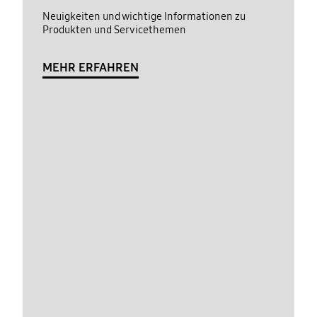
Neuigkeiten und wichtige Informationen zu
Produkten und Servicethemen
MEHR ERFAHREN