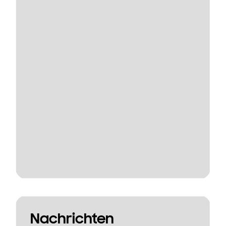
Nachrichten