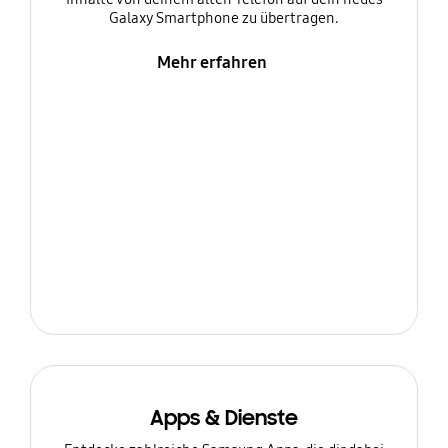
Galaxy Smartphone zu übertragen.
Mehr erfahren
Apps & Dienste