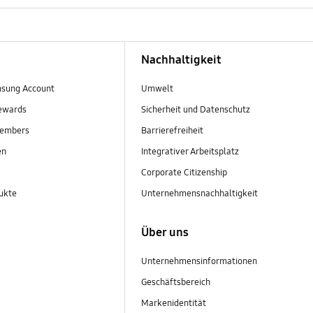
Nachhaltigkeit
sung Account
Umwelt
ewards
Sicherheit und Datenschutz
embers
Barrierefreiheit
en
Integrativer Arbeitsplatz
Corporate Citizenship
ukte
Unternehmensnachhaltigkeit
Über uns
Unternehmensinformationen
Geschäftsbereich
Markenidentität