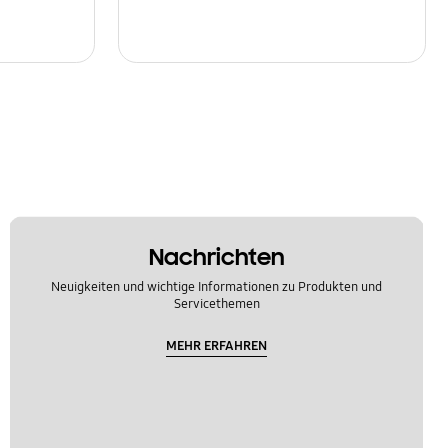
Nachrichten
Neuigkeiten und wichtige Informationen zu Produkten und
Servicethemen
MEHR ERFAHREN