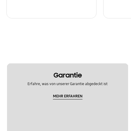
Garantie
Erfahre, was von unserer Garantie abgedeckt ist
MEHR ERFAHREN