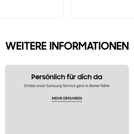
WEITERE INFORMATIONEN
Persönlich für dich da
Erlebe unser Samsung Service ganz in deiner Nähe
MEHR ERFAHREN