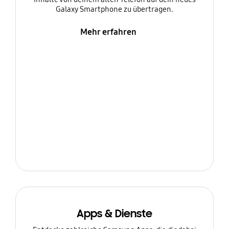
Galaxy Smartphone zu übertragen.
Mehr erfahren
Apps & Dienste