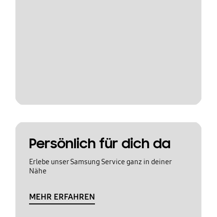
Persönlich für dich da
Erlebe unser Samsung Service ganz in deiner
Nähe
MEHR ERFAHREN