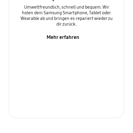
Umweltfreundlich, schnell und bequem. Wir
holen dein Samsung Smartphone, Tablet oder
Wearable ab und bringen es repariert wieder zu
dir zurück.
Mehr erfahren