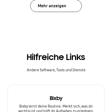
Mehr anzeigen
Hilfreiche Links
Andere Software, Tools und Dienste
Bixby
Bixby lernt deine Routine. Merkt sich, was dir
wichtig ist und hilft dir Aufgaben zu erledigen.