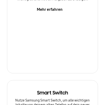
Mehr erfahren
Smart Switch
Nutze Samsung Smart Switch, um alle wichtigen
Inhalte von deinem alten Telefon auf dein neues