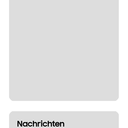
Nachrichten