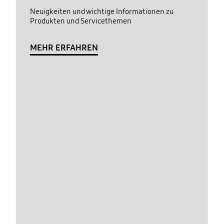
Neuigkeiten und wichtige Informationen zu
Produkten und Servicethemen
MEHR ERFAHREN