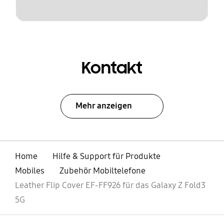
Kontakt
Mehr anzeigen
Home
Hilfe & Support für Produkte
Mobiles
Zubehör Mobiltelefone
Leather Flip Cover EF-FF926 für das Galaxy Z Fold3
5G