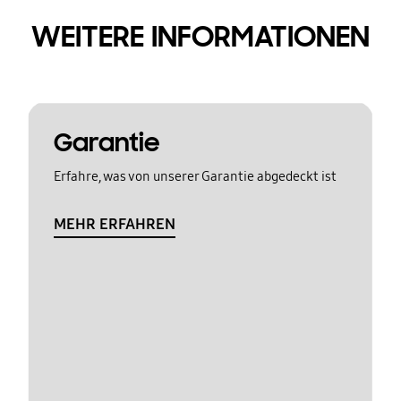
WEITERE INFORMATIONEN
Garantie
Erfahre, was von unserer Garantie abgedeckt ist
MEHR ERFAHREN