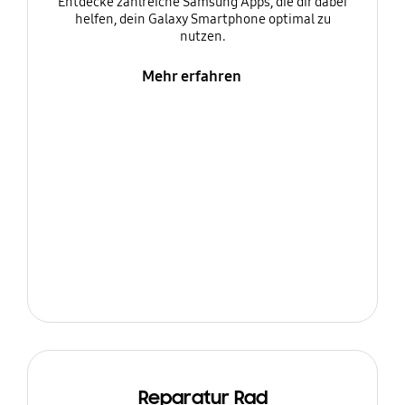
Entdecke zahlreiche Samsung Apps, die dir dabei
helfen, dein Galaxy Smartphone optimal zu
nutzen.
Mehr erfahren
Reparatur Rad