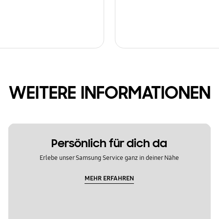
WEITERE INFORMATIONEN
Persönlich für dich da
Erlebe unser Samsung Service ganz in deiner Nähe
MEHR ERFAHREN