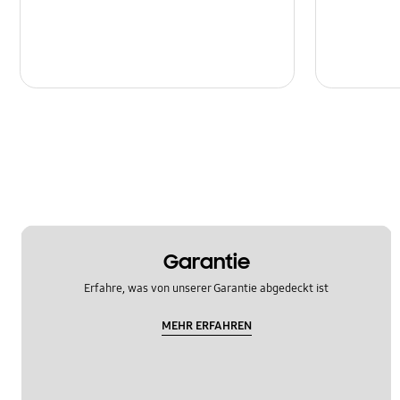
Garantie
Erfahre, was von unserer Garantie abgedeckt ist
MEHR ERFAHREN