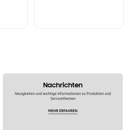
Nachrichten
Neuigkeiten und wichtige Informationen zu Produkten und
Servicethemen
MEHR ERFAHREN