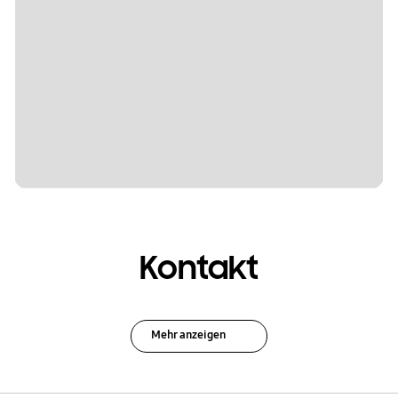
Kontakt
Mehr anzeigen