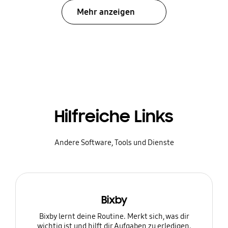
Mehr anzeigen
Hilfreiche Links
Andere Software, Tools und Dienste
Bixby
Bixby lernt deine Routine. Merkt sich, was dir
wichtig ist und hilft dir Aufgaben zu erledigen.