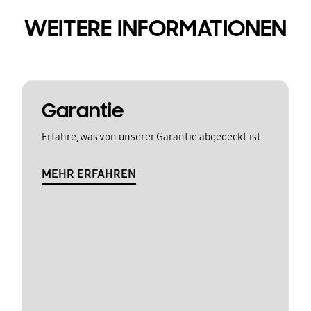
WEITERE INFORMATIONEN
Garantie
Erfahre, was von unserer Garantie abgedeckt ist
MEHR ERFAHREN