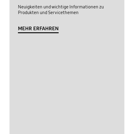
Neuigkeiten und wichtige Informationen zu
Produkten und Servicethemen
MEHR ERFAHREN