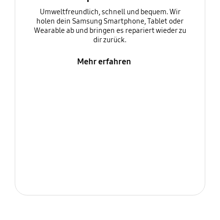
Umweltfreundlich, schnell und bequem. Wir
holen dein Samsung Smartphone, Tablet oder
Wearable ab und bringen es repariert wieder zu
dir zurück.
Mehr erfahren