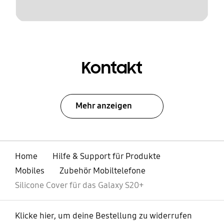
Kontakt
Mehr anzeigen
Home
Hilfe & Support für Produkte
Mobiles
Zubehör Mobiltelefone
Silicone Cover für das Galaxy S20+
Klicke hier, um deine Bestellung zu widerrufen