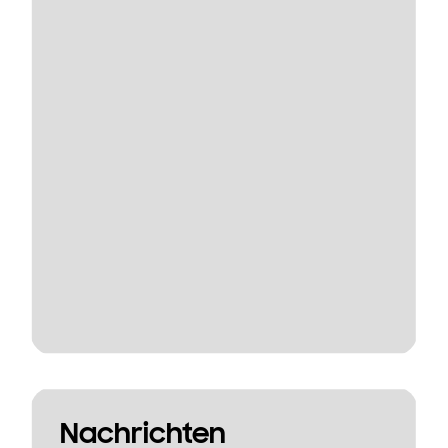
Nachrichten