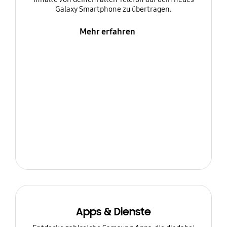
Galaxy Smartphone zu übertragen.
Mehr erfahren
Apps & Dienste