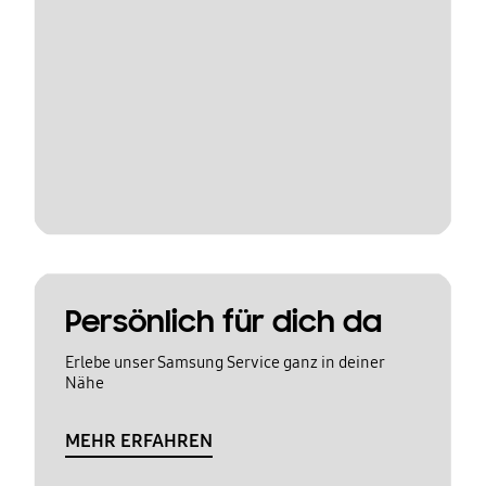
Persönlich für dich da
Erlebe unser Samsung Service ganz in deiner
Nähe
MEHR ERFAHREN