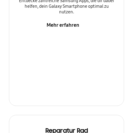
Entdecke zahlreiche Samsung Apps, die dir dabei
helfen, dein Galaxy Smartphone optimal zu
nutzen.
Mehr erfahren
Reparatur Rad