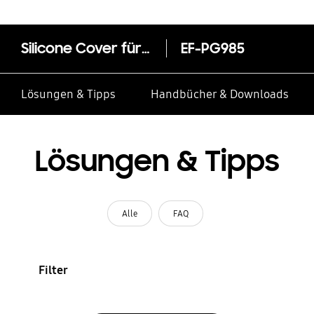
Silicone Cover für das Galaxy S20+
EF-PG985
Lösungen & Tipps
Handbücher & Downloads
Lösungen & Tipps
Alle
FAQ
Filter