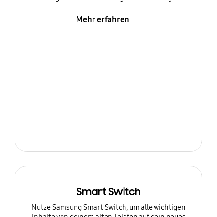
Mehr erfahren
Smart Switch
Nutze Samsung Smart Switch, um alle wichtigen
Inhalte von deinem alten Telefon auf dein neues