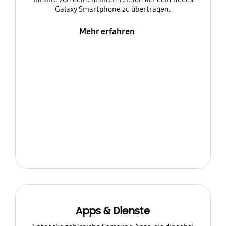
Galaxy Smartphone zu übertragen.
Mehr erfahren
Apps & Dienste