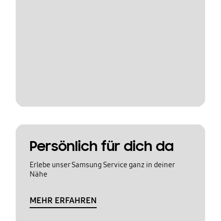
Persönlich für dich da
Erlebe unser Samsung Service ganz in deiner
Nähe
MEHR ERFAHREN