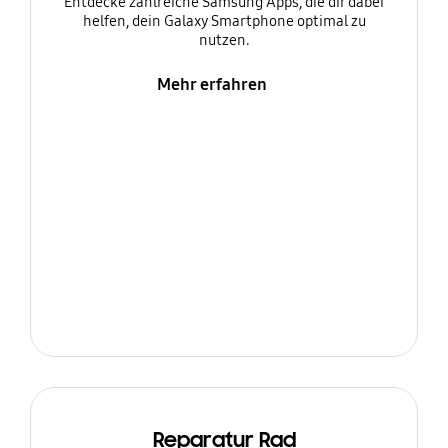
Entdecke zahlreiche Samsung Apps, die dir dabei
helfen, dein Galaxy Smartphone optimal zu
nutzen.
Mehr erfahren
Reparatur Rad