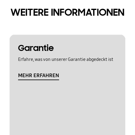
WEITERE INFORMATIONEN
Garantie
Erfahre, was von unserer Garantie abgedeckt ist
MEHR ERFAHREN