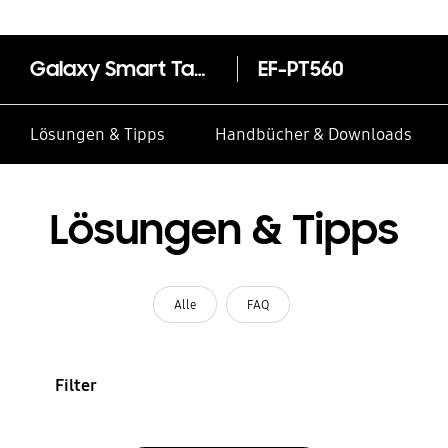
Galaxy Smart Tag2 Silicone Case
EF-PT560
Lösungen & Tipps
Handbücher & Downloads
Lösungen & Tipps
Alle
FAQ
Filter