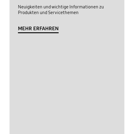
Neuigkeiten und wichtige Informationen zu
Produkten und Servicethemen
MEHR ERFAHREN