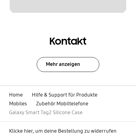
Kontakt
Mehr anzeigen
Home
Hilfe & Support für Produkte
Mobiles
Zubehör Mobiltelefone
Galaxy Smart Tag2 Silicone Case
Klicke hier, um deine Bestellung zu widerrufen