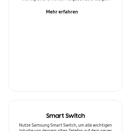
Mehr erfahren
Smart Switch
Nutze Samsung Smart Switch, um alle wichtigen
Inhalte von deinem alten Telefon auf dein neues