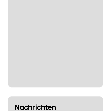
Nachrichten