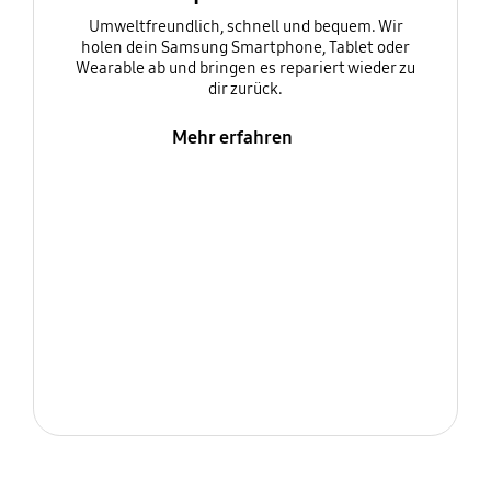
Umweltfreundlich, schnell und bequem. Wir
holen dein Samsung Smartphone, Tablet oder
Wearable ab und bringen es repariert wieder zu
dir zurück.
Mehr erfahren