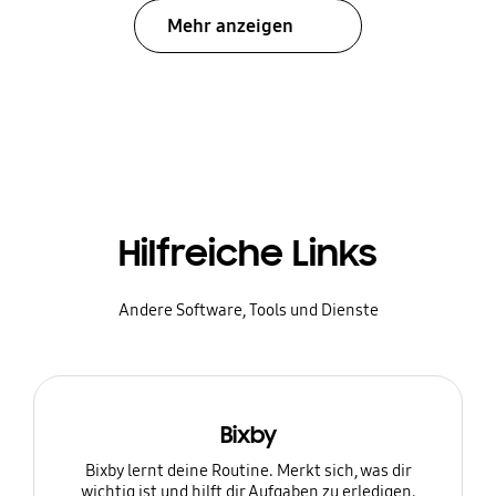
Mehr anzeigen
Hilfreiche Links
Andere Software, Tools und Dienste
Bixby
Bixby lernt deine Routine. Merkt sich, was dir
wichtig ist und hilft dir Aufgaben zu erledigen.