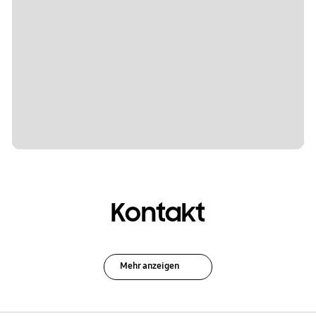
Kontakt
Mehr anzeigen