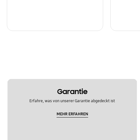
Garantie
Erfahre, was von unserer Garantie abgedeckt ist
MEHR ERFAHREN