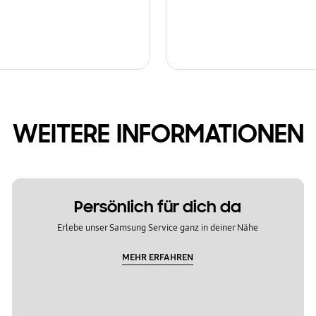
WEITERE INFORMATIONEN
Persönlich für dich da
Erlebe unser Samsung Service ganz in deiner Nähe
MEHR ERFAHREN