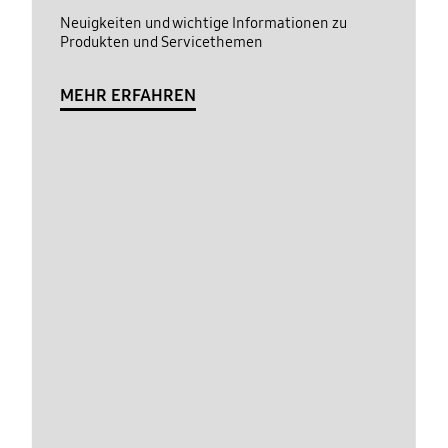
Neuigkeiten und wichtige Informationen zu
Produkten und Servicethemen
MEHR ERFAHREN