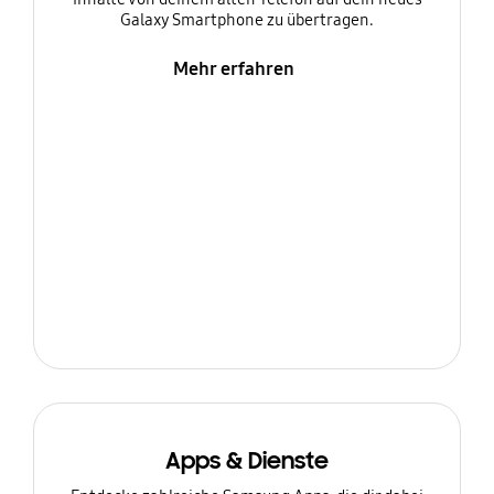
Galaxy Smartphone zu übertragen.
Mehr erfahren
Apps & Dienste