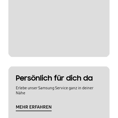
Persönlich für dich da
Erlebe unser Samsung Service ganz in deiner
Nähe
MEHR ERFAHREN