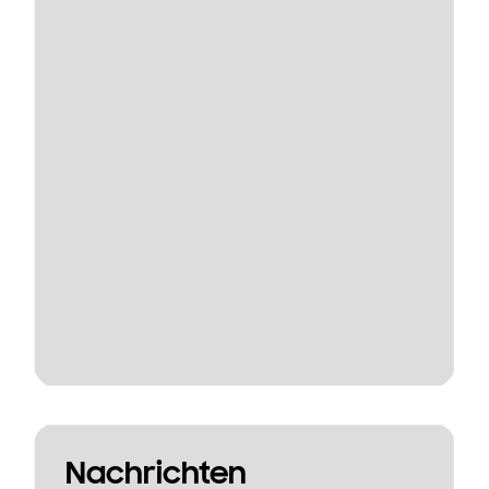
Nachrichten