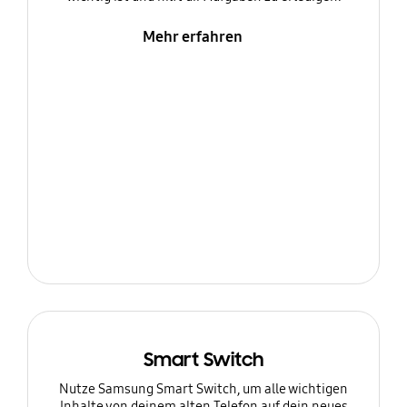
Mehr erfahren
Smart Switch
Nutze Samsung Smart Switch, um alle wichtigen
Inhalte von deinem alten Telefon auf dein neues