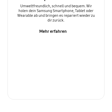
Umweltfreundlich, schnell und bequem. Wir
holen dein Samsung Smartphone, Tablet oder
Wearable ab und bringen es repariert wieder zu
dir zurück.
Mehr erfahren