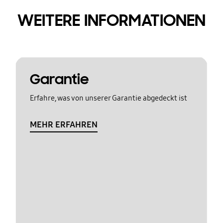
WEITERE INFORMATIONEN
Garantie
Erfahre, was von unserer Garantie abgedeckt ist
MEHR ERFAHREN