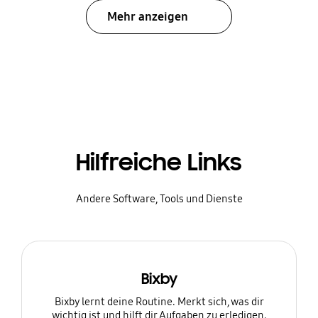
Mehr anzeigen
Hilfreiche Links
Andere Software, Tools und Dienste
Bixby
Bixby lernt deine Routine. Merkt sich, was dir
wichtig ist und hilft dir Aufgaben zu erledigen.