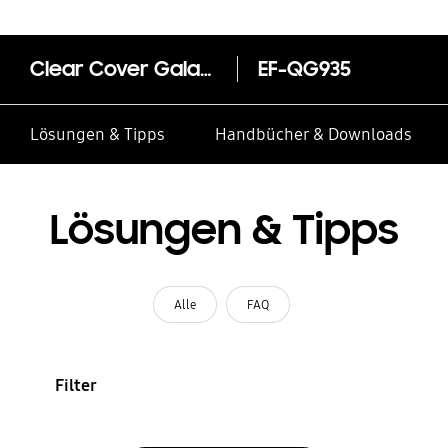
Clear Cover Galaxy S7 edge
EF-QG935
Lösungen & Tipps
Handbücher & Downloads
Lösungen & Tipps
Alle
FAQ
Filter