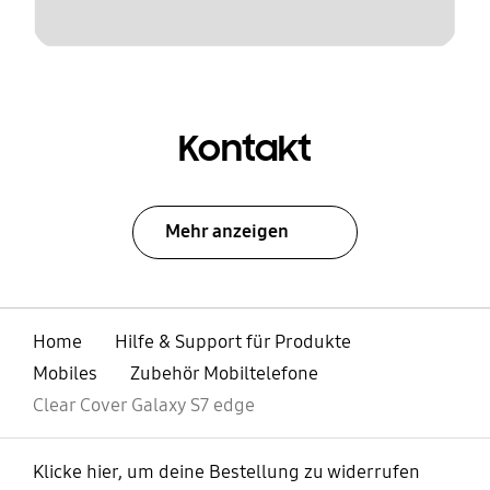
Kontakt
Mehr anzeigen
Home
Hilfe & Support für Produkte
Mobiles
Zubehör Mobiltelefone
Clear Cover Galaxy S7 edge
Klicke hier, um deine Bestellung zu widerrufen