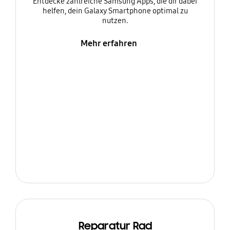
Entdecke zahlreiche Samsung Apps, die dir dabei
helfen, dein Galaxy Smartphone optimal zu
nutzen.
Mehr erfahren
Reparatur Rad